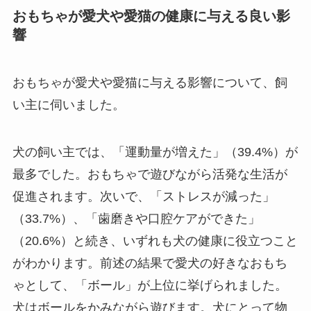
おもちゃが愛犬や愛猫の健康に与える良い影
響
おもちゃが愛犬や愛猫に与える影響について、飼
い主に伺いました。
犬の飼い主では、「運動量が増えた」（39.4%）が
最多でした。おもちゃで遊びながら活発な生活が
促進されます。次いで、「ストレスが減った」
（33.7%）、「歯磨きや口腔ケアができた」
（20.6%）と続き、いずれも犬の健康に役立つこと
がわかります。前述の結果で愛犬の好きなおもち
ゃとして、「ボール」が上位に挙げられました。
犬はボールをかみながら遊びます。犬にとって物