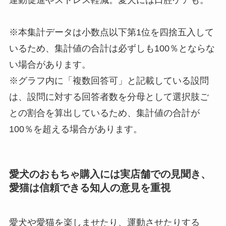
運動促進やストレス軽減。愛犬には口腔ケアも。
※本集計データは小数点以下第1位を四捨五入して
いるため、集計値の合計は必ずしも100％とならな
い場合があります。
※グラフ内に「複数回答可」と記載している設問
は、設問に対する回答者数を分母として選択肢ご
との割合を算出しているため、集計値の合計が
100％を超える場合があります。
愛犬のおもちゃ購入には実店舗での見聞き、
愛猫は信頼できる知人の意見を重視
愛犬や愛猫を楽しませたり、運動させたりする