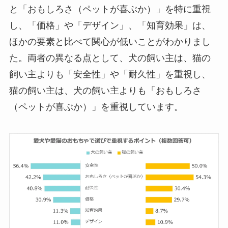
と「おもしろさ（ペットが喜ぶか）」を特に重視
し、「価格」や「デザイン」、「知育効果」は、
ほかの要素と比べて関心が低いことがわかりまし
た。両者の異なる点として、犬の飼い主は、猫の
飼い主よりも「安全性」や「耐久性」を重視し、
猫の飼い主は、犬の飼い主よりも「おもしろさ
（ペットが喜ぶか）」を重視しています。