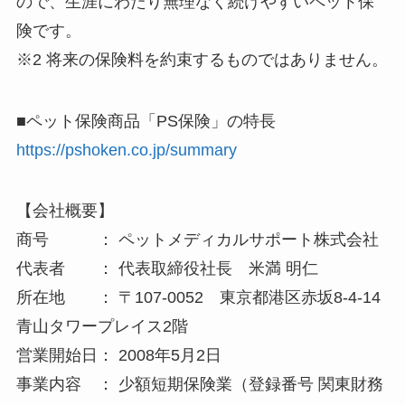
ので、生涯にわたり無理なく続けやすいペット保
険です。
※2 将来の保険料を約束するものではありません。
■ペット保険商品「PS保険」の特長
https://pshoken.co.jp/summary
【会社概要】
商号 ： ペットメディカルサポート株式会社
代表者 ： 代表取締役社長 米満 明仁
所在地 ： 〒107-0052 東京都港区赤坂8-4-14
青山タワープレイス2階
営業開始日： 2008年5月2日
事業内容 ： 少額短期保険業（登録番号 関東財務