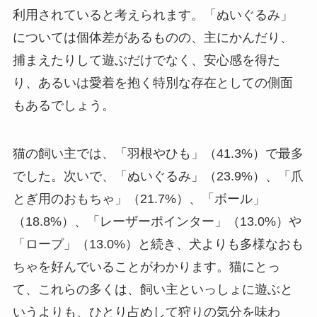
利用されていると考えられます。「ぬいぐるみ」
については個体差があるものの、主にかんだり、
捕まえたりして遊ぶだけでなく、安心感を得た
り、あるいは愛着を抱く特別な存在としての側面
もあるでしょう。
猫の飼い主では、「羽根やひも」（41.3%）で最多
でした。次いで、「ぬいぐるみ」（23.9%）、「爪
とぎ用のおもちゃ」（21.7%）、「ボール」
（18.8%）、「レーザーポインター」（13.0%）や
「ロープ」（13.0%）と続き、犬よりも多様なおも
ちゃを好んでいることがわかります。猫にとっ
て、これらの多くは、飼い主といっしょに遊ぶと
いうよりも、ひとり占めして狩りの気分を味わ