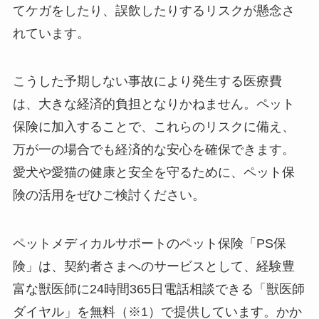
てケガをしたり、誤飲したりするリスクが懸念さ
れています。
こうした予期しない事故により発生する医療費
は、大きな経済的負担となりかねません。ペット
保険に加入することで、これらのリスクに備え、
万が一の場合でも経済的な安心を確保できます。
愛犬や愛猫の健康と安全を守るために、ペット保
険の活用をぜひご検討ください。
ペットメディカルサポートのペット保険「PS保
険」は、契約者さまへのサービスとして、経験豊
富な獣医師に24時間365日電話相談できる「獣医師
ダイヤル」を無料（※1）で提供しています。かか