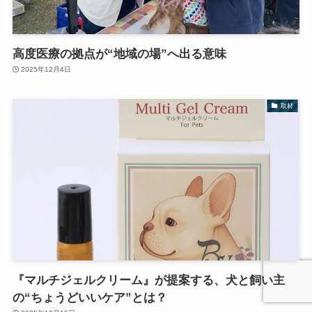
高度医療の拠点が“地域の場”へ出る意味
2025年12月4日
取材
『マルチジェルクリーム』が提案する、犬と飼い主
の“ちょうどいいケア”とは？