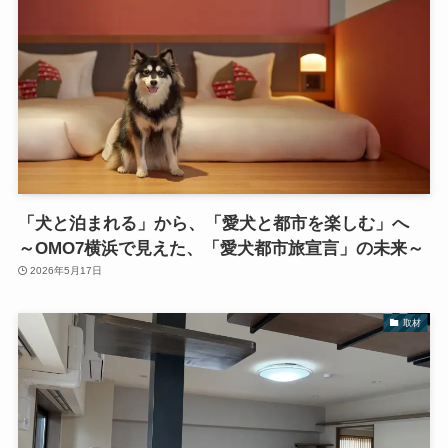
「犬と泊まれる」から、「愛犬と都市を楽しむ」へ
～OMO7横浜で見えた、「愛犬都市旅宣言」の未来～
2026年5月17日
取材