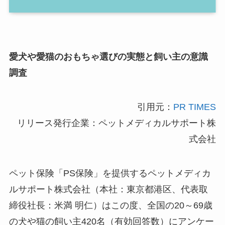
愛犬や愛猫のおもちゃ選びの実態と飼い主の意識
調査
引用元：
PR TIMES
リリース発行企業：ペットメディカルサポート株
式会社
ペット保険「PS保険」を提供するペットメディカ
ルサポート株式会社（本社：東京都港区、代表取
締役社長：米満 明仁）はこの度、全国の20～69歳
の犬や猫の飼い主420名（有効回答数）にアンケー