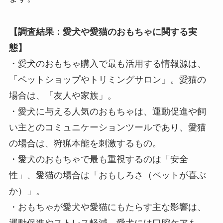
【調査結果：愛犬や愛猫のおもちゃに関する実
態】
・愛犬のおもちゃ購入で最も活用する情報源は、
「ペットショップやトリミングサロン」。愛猫の
場合は、「友人や家族」。
・愛犬に与える人気のおもちゃは、運動促進や飼
い主とのコミュニケーションツールであり、愛猫
の場合は、狩猟本能を刺激するもの。
・愛犬のおもちゃで最も重視するのは「安全
性」、愛猫の場合は「おもしろさ（ペットが喜ぶ
か）」。
・おもちゃが愛犬や愛猫にもたらす主な影響は、