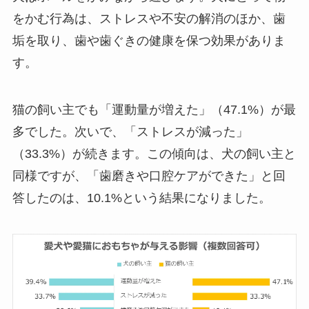
をかむ行為は、ストレスや不安の解消のほか、歯
垢を取り、歯や歯ぐきの健康を保つ効果がありま
す。
猫の飼い主でも「運動量が増えた」（47.1%）が最
多でした。次いで、「ストレスが減った」
（33.3%）が続きます。この傾向は、犬の飼い主と
同様ですが、「歯磨きや口腔ケアができた」と回
答したのは、10.1%という結果になりました。