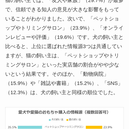
猫の飼い主では、「友人や家族」（29.7%）が最多
で、信頼できる知人の意見が大きな影響をもって
いることがわかりました。次いで、「ペットショ
ップやトリミングサロン」（23.9%）、「オンライ
ンレビューや評価」（19.6%）です。犬の飼い主と
比べると、上位に選ばれた情報源3つは共通してい
ますが、猫の飼い主は、「ペットショップやトリ
ミングサロン」といった実店舗の割合がやや少な
いという結果です。そのほか、「動物病院」
（15.9%）や「雑誌や書籍」（15.2%）、「SNS」
（12.3%）は、犬の飼い主と同様の順位でした。