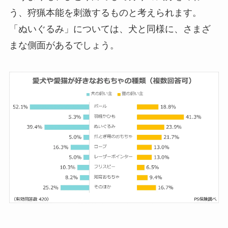
う、狩猟本能を刺激するものと考えられます。
「ぬいぐるみ」については、犬と同様に、さまざ
まな側面があるでしょう。