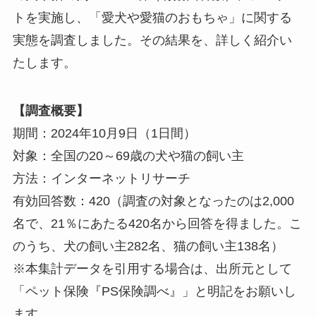
トを実施し、「愛犬や愛猫のおもちゃ」に関する
実態を調査しました。その結果を、詳しく紹介い
たします。
【調査概要】
期間：2024年10月9日（1日間）
対象：全国の20～69歳の犬や猫の飼い主
方法：インターネットリサーチ
有効回答数：420（調査の対象となったのは2,000
名で、21％にあたる420名から回答を得ました。こ
のうち、犬の飼い主282名、猫の飼い主138名）
※本集計データを引用する場合は、出所元として
「ペット保険『PS保険調べ』」と明記をお願いし
ます。