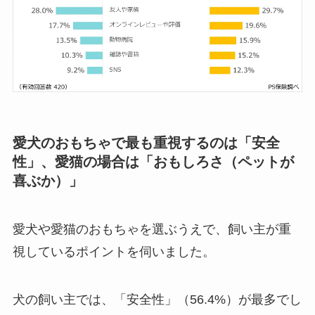
愛犬のおもちゃで最も重視するのは「安全
性」、愛猫の場合は「おもしろさ（ペットが
喜ぶか）」
愛犬や愛猫のおもちゃを選ぶうえで、飼い主が重
視しているポイントを伺いました。
犬の飼い主では、「安全性」（56.4%）が最多でし