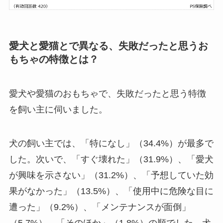
愛犬と愛猫とで異なる、失敗だったと思うお
もちゃの特徴とは？
愛犬や愛猫のおもちゃで、失敗だったと思う特徴
を飼い主に伺いました。
犬の飼い主では、「特になし」（34.4%）が最多で
した。次いで、「すぐ壊れた」（31.9%）、「愛犬
が興味を示さない」（31.2%）、「予想していた効
果がなかった」（13.5%）、「使用中に危険な目に
遭った」（9.2%）、「メンテナンスが面倒」