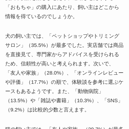
「おもちゃ」の購入にあたり、飼い主はどこから
情報を得ているのでしょうか。
犬の飼い主では、「ペットショップやトリミング
サロン」（35.5%）が最多でした。実店舗では商品
を直接見て、専門家からアドバイスを受けられる
ため、信頼性が高いと考えられます。次いで、
「友人や家族」（28.0%）、「オンラインレビュー
や評価」（17.7%）の順で、体験談を参考に選ぶケ
ースもあるようです。また、「動物病院」
（13.5%）や「雑誌や書籍」（10.3%）、「SNS」
（9.2%）は比較的少数と言えます。