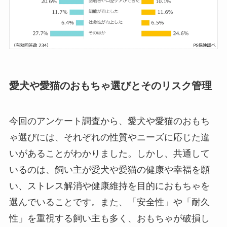
愛犬や愛猫のおもちゃ選びとそのリスク管理
今回のアンケート調査から、愛犬や愛猫のおもち
ゃ選びには、それぞれの性質やニーズに応じた違
いがあることがわかりました。しかし、共通して
いるのは、飼い主が愛犬や愛猫の健康や幸福を願
い、ストレス解消や健康維持を目的におもちゃを
選んでいることです。また、「安全性」や「耐久
性」を重視する飼い主も多く、おもちゃが破損し