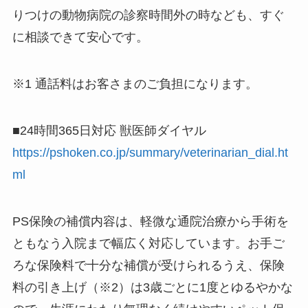
りつけの動物病院の診察時間外の時なども、すぐ
に相談できて安心です。
※1 通話料はお客さまのご負担になります。
■24時間365日対応 獣医師ダイヤル
https://pshoken.co.jp/summary/veterinarian_dial.ht
ml
PS保険の補償内容は、軽微な通院治療から手術を
ともなう入院まで幅広く対応しています。お手ご
ろな保険料で十分な補償が受けられるうえ、保険
料の引き上げ（※2）は3歳ごとに1度とゆるやかな