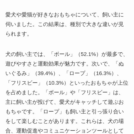
愛犬や愛猫が好きなおもちゃについて、飼い主に
伺いました。この結果は、種別で大きな違いが見
られます。
犬の飼い主では、「ボール」（52.1%）が最多で、
遊びやすさと運動効果が魅力です。次いで、「ぬ
いぐるみ」（39.4%）、「ロープ」（16.3%）、
「フリスビー」（10.3%）といったおもちゃが上位
を占めました。「ボール」や「フリスビー」は、
主に飼い主が投げて、愛犬がキャッチして遊ぶお
もちゃです。「ロープ」も飼い主と引っ張り合い
をして楽しむことがあります。これらは、犬の場
合、運動促進やコミュニケーションツールとして