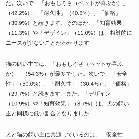
た。次いで、「おもしろさ（ペットが喜ぶか）」
（42.2%）、「耐久性」（40.8%）、「価格」
（30.9%）と続きます。そのほか、「知育効果」
（11.3%）や「デザイン」（11.0%）は、相対的に
ニーズが少ないことがわかります。
猫の飼い主では、「おもしろさ（ペットが喜ぶ
か）」（54.3%）が最多でした。次いで、「安全
性」（50.0%）、「耐久性」（30.4%）、「価格」
（29.7%）と続きます。また、「デザイン」
（10.9%）や「知育効果」（8.7%）は、犬の飼い
主と同様に低い割合となりました。
犬と猫の飼い主に共通しているのは、「安全性」