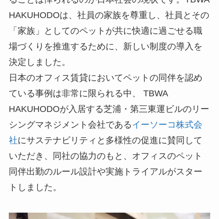
HAKUHODOは、社員の家族を尊重し、社員とその
「家族」としてのペットが共に快適に過ごせる職
場づくりを推進するために、新しい制度の導入を
決定しました。
日本のオフィス賃貸においてペットの同伴を認め
ている事例は非常に限られる中、 TBWA
HAKUHODOが入居する芝浦・第三東運ビルのリー
シングマネジメント会社である
イーソーコ株式会
社
にサステナビリティと多様性の促進に賛同して
いただき、同社の協力のもと、オフィスのペット
同伴出勤のルール設計や実施トライアルがスター
トしました。