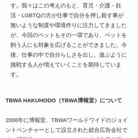
す。我々はこの考えのもと、育児・介護・妊
活・LGBTQの方が仕事で自分を押し殺す事が
無いような制度や環境作りに注力してきました
が、今回のペットもその一環であり、ペットを
飼う人にも対象を広げることができました。今
後、仕事の中で自分らしさを出し、遊ぶように
挑戦する人が増えていくことを期待していま
す。
TBWA HAKUHODO（TBWA博報堂）について
2006年に博報堂、TBWAワールドワイドのジョイ
ントベンチャーとして設立された総合広告会社で