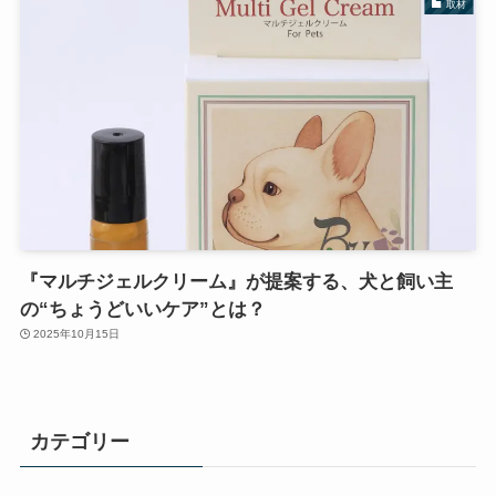
取材
『マルチジェルクリーム』が提案する、犬と飼い主
の“ちょうどいいケア”とは？
2025年10月15日
カテゴリー