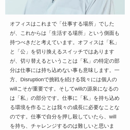
オフィスはこれまで「仕事する場所」でした
が、これからは「生活する場所」という側面も
持つべきだと考えています。オフィスは「私」
と「公」を切り換えるスイッチではあります
が、切り替えるということは「私」の特定の部
分は仕事には持ち込めない事も意味します。一
方、Disruptionで挑戦を続ける我々には個人の
willこそが重要です。そしてwillの源泉になるの
は「私」の部分です。仕事に「私」を持ち込め
る環境を作ることは我々の成長に必要なことな
のです。仕事で自分を押し殺していたら、will
を持ち、チャレンジするのは難しいと思いま