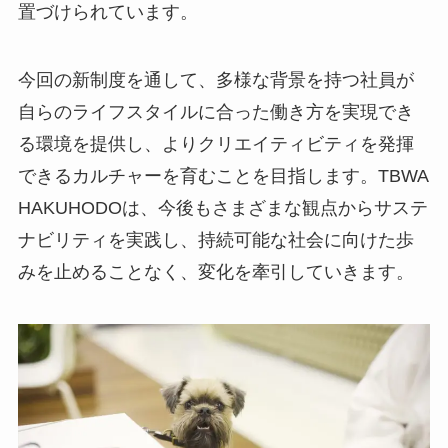
置づけられています。
今回の新制度を通して、多様な背景を持つ社員が
自らのライフスタイルに合った働き方を実現でき
る環境を提供し、よりクリエイティビティを発揮
できるカルチャーを育むことを目指します。TBWA
HAKUHODOは、今後もさまざまな観点からサステ
ナビリティを実践し、持続可能な社会に向けた歩
みを止めることなく、変化を牽引していきます。