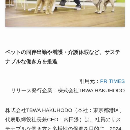
ペットの同伴出勤や看護・介護休暇など、サステ
ナブルな働き方を推進
引用元：
PR TIMES
リリース発行企業：株式会社TBWA HAKUHODO
株式会社TBWA HAKUHODO（本社：東京都港区、
代表取締役社長兼CEO：内田渉）は、社員のサス
テナブルな働き方と多様性の促進を目的に、2024