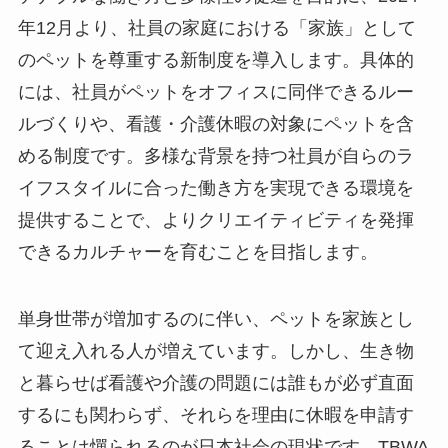
年12月より、社員の家庭における「家族」として
のペットを尊重する新制度を導入します。具体的
には、社員がペットをオフィスに同伴できるルー
ルづくりや、看護・介護休暇の対象にペットを含
める制度です。多様な背景を持つ社員が自らのラ
イフスタイルに合った働き方を実現できる環境を
提供することで、よりクリエイティビティを発揮
できるカルチャーを育むことを目指します。
単身世帯が増加するのに伴い、ペットを家族とし
て迎え入れる人が増えています。しかし、生き物
と暮らせば看護や介護の問題には誰もが必ず直面
するにも関わらず、それらを理由に休暇を申請す
ることは憚られるのが日本社会の現状です。TBWA