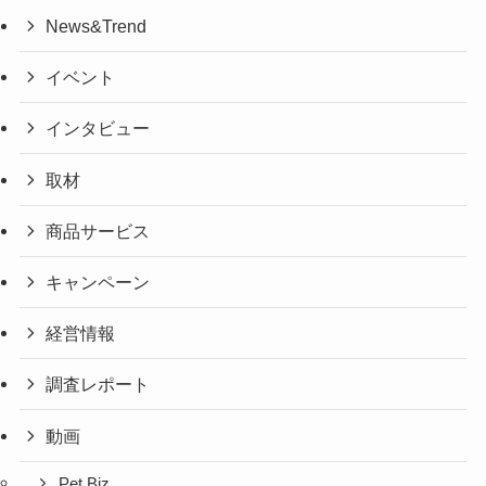
News&Trend
イベント
インタビュー
取材
商品サービス
キャンペーン
経営情報
調査レポート
動画
Pet Biz