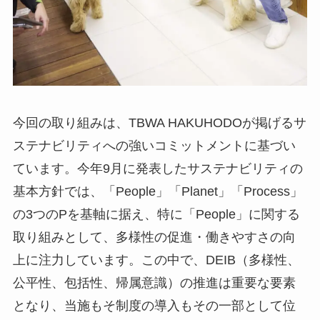
今回の取り組みは、TBWA HAKUHODOが掲げるサ
ステナビリティへの強いコミットメントに基づい
ています。今年9月に発表したサステナビリティの
基本方針では、「People」「Planet」「Process」
の3つのPを基軸に据え、特に「People」に関する
取り組みとして、多様性の促進・働きやすさの向
上に注力しています。この中で、DEIB（多様性、
公平性、包括性、帰属意識）の推進は重要な要素
となり、当施もそ制度の導入もその一部として位