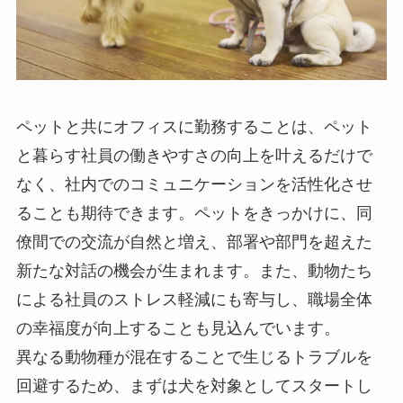
ペットと共にオフィスに勤務することは、ペット
と暮らす社員の働きやすさの向上を叶えるだけで
なく、社内でのコミュニケーションを活性化させ
ることも期待できます。ペットをきっかけに、同
僚間での交流が自然と増え、部署や部門を超えた
新たな対話の機会が生まれます。また、動物たち
による社員のストレス軽減にも寄与し、職場全体
の幸福度が向上することも見込んでいます。
異なる動物種が混在することで生じるトラブルを
回避するため、まずは犬を対象としてスタートし