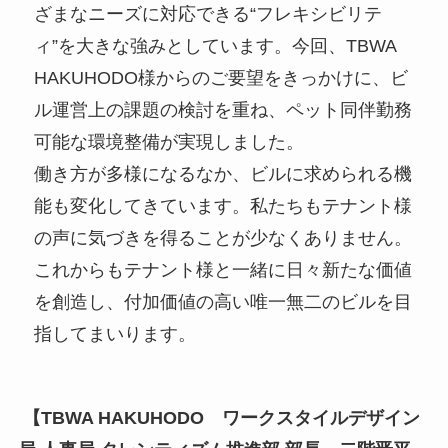
ざまなニーズに対応できる“フレキシビリテ
ィ”を大きな強みとしています。今回、TBWA
HAKUHODO様からのご要望をきっかけに、ビ
ル運営上の課題の検討を重ね、ペット同伴勤務
可能な環境整備が実現しました。
働き方が多様になるなか、ビルに求められる機
能も変化してきています。私たちもテナント様
の声に気づきを得ることが少なくありません。
これからもテナント様と一緒に日々新たな価値
を創造し、付加価値の高い唯一無二のビルを目
指してまいります。
【TBWA HAKUHODO ワークスタイルデザイン