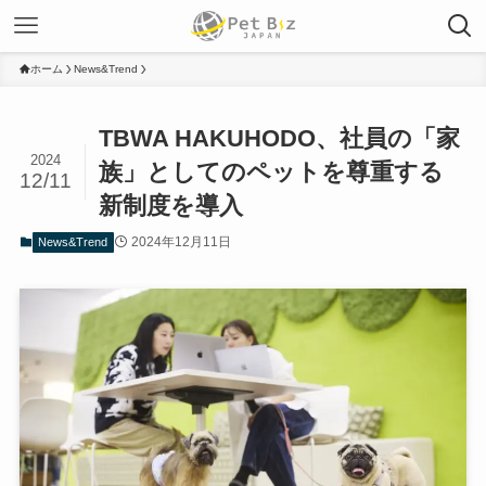
ホーム
News&Trend
TBWA HAKUHODO、社員の「家
2024
族」としてのペットを尊重する
12/11
新制度を導入
2024年12月11日
News&Trend