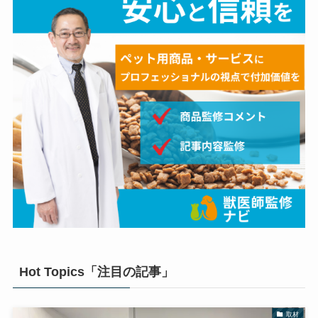
Hot Topics「注目の記事」
取材