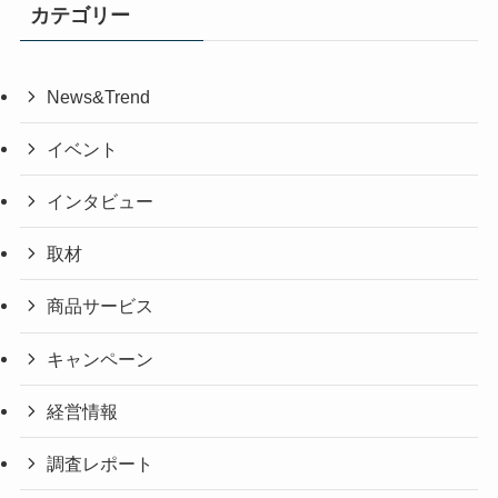
カテゴリー
News&Trend
イベント
インタビュー
取材
商品サービス
キャンペーン
経営情報
調査レポート