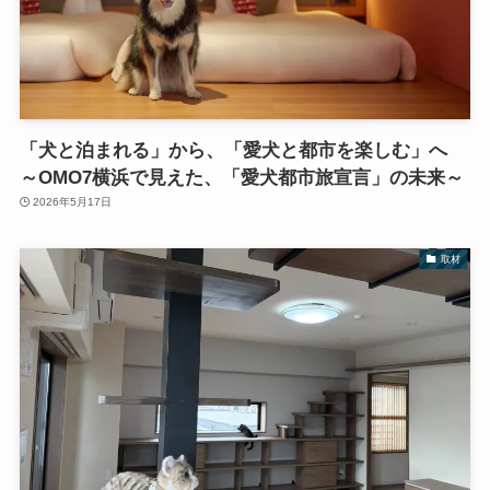
「犬と泊まれる」から、「愛犬と都市を楽しむ」へ
～OMO7横浜で見えた、「愛犬都市旅宣言」の未来～
2026年5月17日
取材