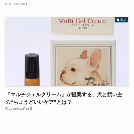
2025年12月4日
取材
『マルチジェルクリーム』が提案する、犬と飼い主
の“ちょうどいいケア”とは？
2025年10月15日