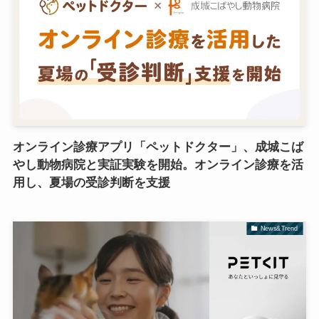
オンライン診療アプリ「ペットドクター」、成城こば
やし動物病院と実証実験を開始。オンライン診療を活
用し、夏場の受診判断を支援
News&Trend