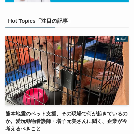
Hot Topics「注目の記事」
取材
熊本地震のペット支援、その現場で何が起きているの
か。愛玩動物看護師・増子元美さんに聞く、企業が今
考えるべきこと