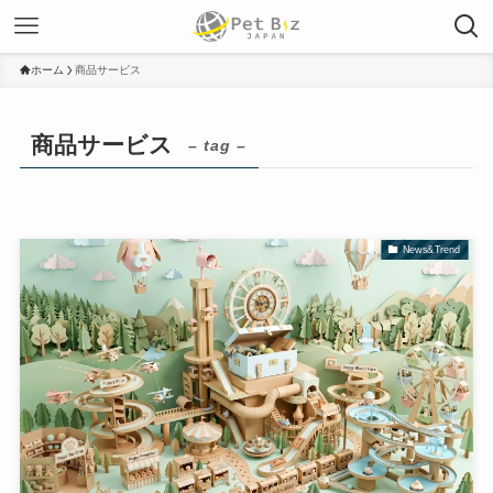
ホーム
商品サービス
商品サービス
– tag –
News&Trend