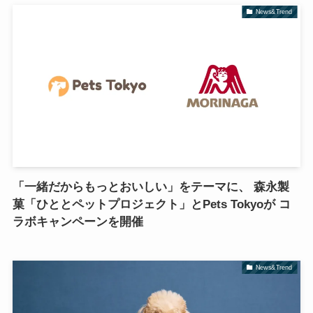
News&Trend
「一緒だからもっとおいしい」をテーマに、 森永製
菓「ひととペットプロジェクト」とPets Tokyoが コ
ラボキャンペーンを開催
News&Trend