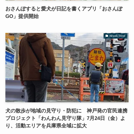
おさんぽすると愛犬が日記を書くアプリ「おさんぽ
GO」提供開始
News&Trend
犬の散歩が地域の見守り・防犯に 神戸発の官民連携
プロジェクト「わんわん見守り隊」7月24日（金）よ
り、活動エリアを兵庫県全域に拡大