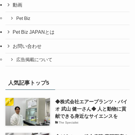
動画
Pet Biz
Pet Biz JAPANとは
お問い合わせ
広告掲載について
人気記事トップ5
◆株式会社エアープランツ・バイ
オ 武山 健一さん◆ 人と動物に貢
献できる身近なサイエンスを
The Specialist