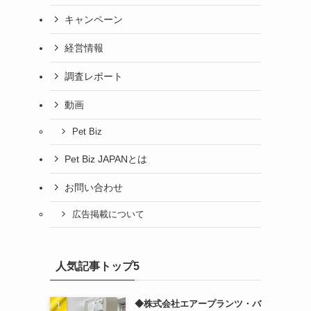
キャンペーン
経営情報
調査レポート
動画
Pet Biz
Pet Biz JAPANとは
お問い合わせ
広告掲載について
人気記事トップ5
◆株式会社エアープランツ・バ