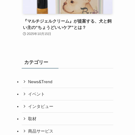
『マルチジェルクリーム』が提案する、犬と飼
い主の“ちょうどいいケア”とは？
2025年10月15日
カテゴリー
News&Trend
イベント
インタビュー
取材
商品サービス