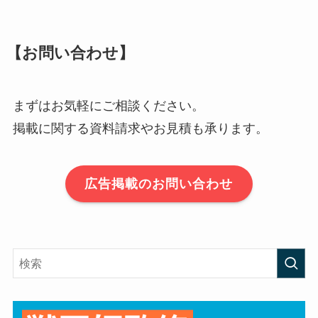
【お問い合わせ】
まずはお気軽にご相談ください。
掲載に関する資料請求やお見積も承ります。
広告掲載のお問い合わせ