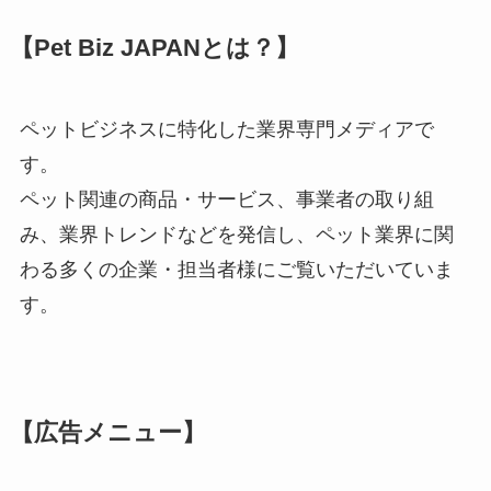
【Pet Biz JAPANとは？】
ペットビジネスに特化した業界専門メディアで
す。
ペット関連の商品・サービス、事業者の取り組
み、業界トレンドなどを発信し、ペット業界に関
わる多くの企業・担当者様にご覧いただいていま
す。
【広告メニュー】