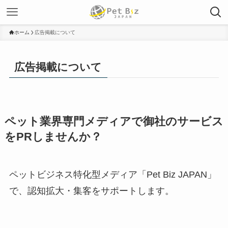
ホーム
広告掲載について
広告掲載について
ペット業界専門メディアで御社のサービス
をPRしませんか？
ペットビジネス特化型メディア「Pet Biz JAPAN」
で、認知拡大・集客をサポートします。