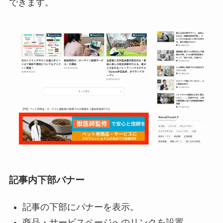
できます。
記事内下部バナー
記事の下部にバナーを表示。
商品・サービスページへのリンクを設置。