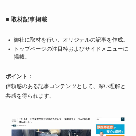
■ 取材記事掲載
御社に取材を行い、オリジナルの記事を作成。
トップページの注目枠およびサイドメニューに
掲載。
ポイント：
信頼感のある記事コンテンツとして、深い理解と
共感を得られます。