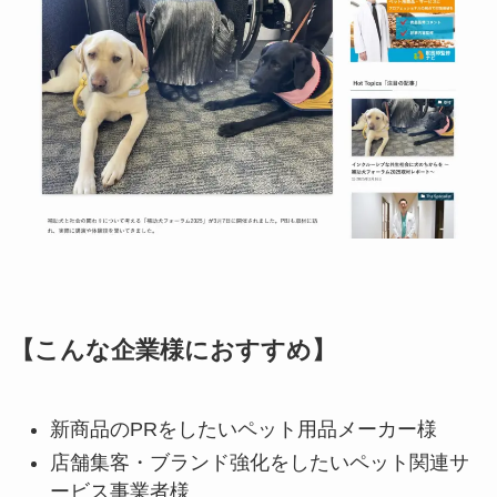
【こんな企業様におすすめ】
新商品のPRをしたいペット用品メーカー様
店舗集客・ブランド強化をしたいペット関連サ
ービス事業者様