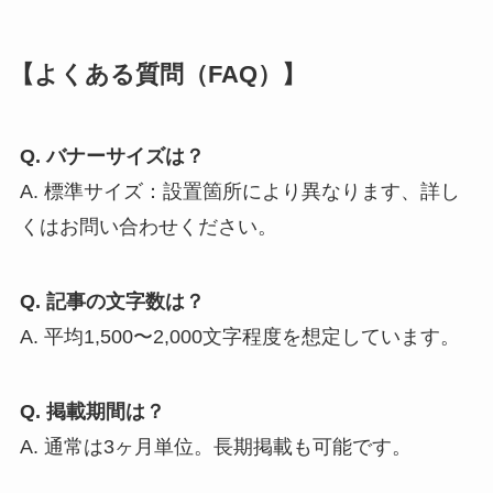
【よくある質問（FAQ）】
Q. バナーサイズは？
A. 標準サイズ：設置箇所により異なります、詳し
くはお問い合わせください。
Q. 記事の文字数は？
A. 平均1,500〜2,000文字程度を想定しています。
Q. 掲載期間は？
A. 通常は3ヶ月単位。長期掲載も可能です。