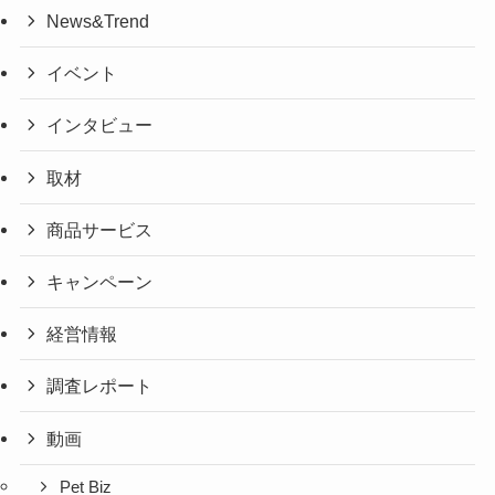
News&Trend
イベント
インタビュー
取材
商品サービス
キャンペーン
経営情報
調査レポート
動画
Pet Biz