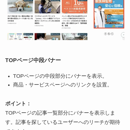
TOPページ中段バナー
TOPページの中段部分にバナーを表示。
商品・サービスページへのリンクを設置。
ポイント：
TOPページの記事一覧部分にバナーを表示しま
す。記事を探しているユーザーへのリーチが期待