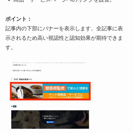
ポイント：
記事内の下部にバナーを表示します。全記事に表
示されるため高い視認性と認知効果が期待できま
す。