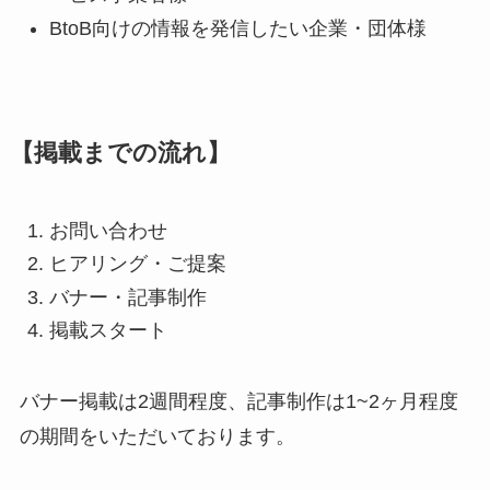
BtoB向けの情報を発信したい企業・団体様
【掲載までの流れ】
お問い合わせ
ヒアリング・ご提案
バナー・記事制作
掲載スタート
バナー掲載は2週間程度、記事制作は1~2ヶ月程度
の期間をいただいております。