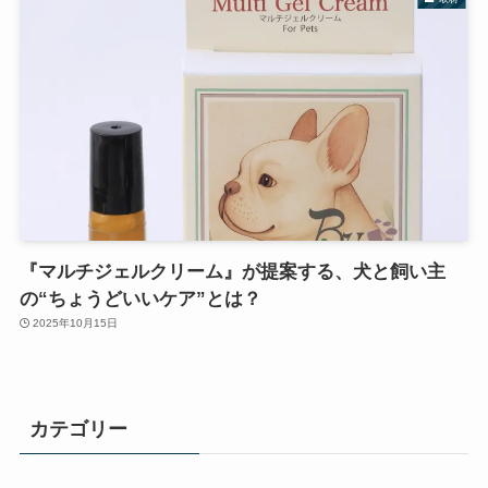
『マルチジェルクリーム』が提案する、犬と飼い主
の“ちょうどいいケア”とは？
2025年10月15日
カテゴリー