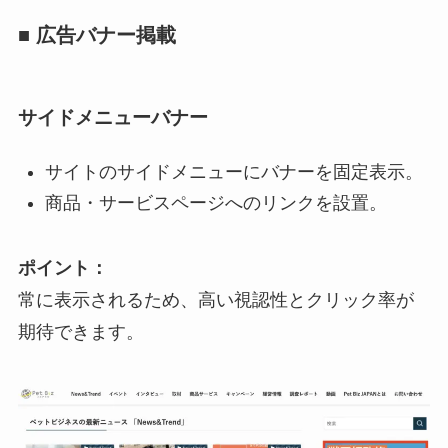
■ 広告バナー掲載
サイドメニューバナー
サイトのサイドメニューにバナーを固定表示。
商品・サービスページへのリンクを設置。
ポイント：
常に表示されるため、高い視認性とクリック率が
期待できます。