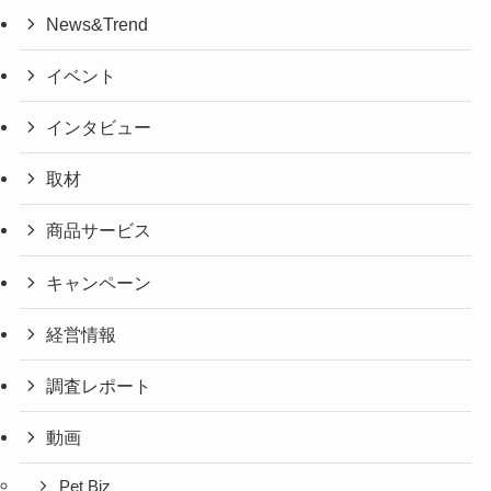
News&Trend
イベント
インタビュー
取材
商品サービス
キャンペーン
経営情報
調査レポート
動画
Pet Biz