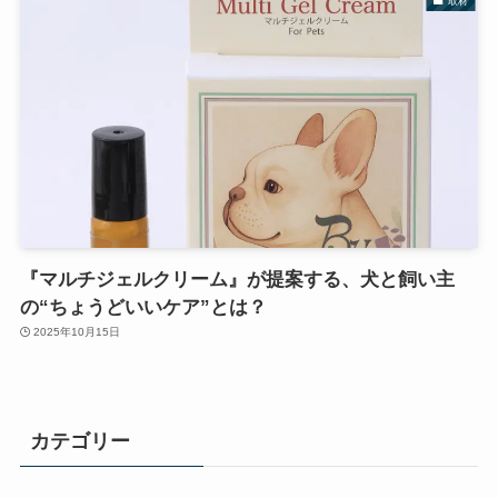
取材
『マルチジェルクリーム』が提案する、犬と飼い主
の“ちょうどいいケア”とは？
2025年10月15日
カテゴリー