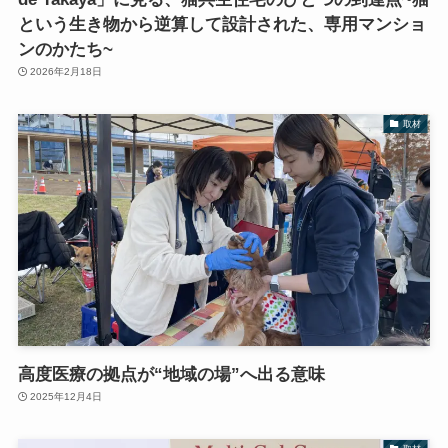
という生き物から逆算して設計された、専用マンショ
ンのかたち~
2026年2月18日
取材
高度医療の拠点が“地域の場”へ出る意味
2025年12月4日