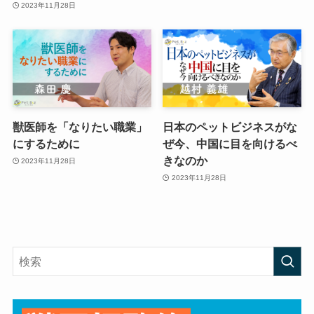
2023年11月28日
獣医師を「なりたい職業」
日本のペットビジネスがな
にするために
ぜ今、中国に目を向けるべ
きなのか
2023年11月28日
2023年11月28日