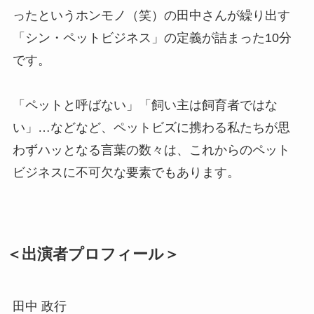
ったというホンモノ（笑）の田中さんが繰り出す
「シン・ペットビジネス」の定義が詰まった10分
です。
「ペットと呼ばない」「飼い主は飼育者ではな
い」…などなど、ペットビズに携わる私たちが思
わずハッとなる言葉の数々は、これからのペット
ビジネスに不可欠な要素でもあります。
＜出演者プロフィール＞
田中 政行