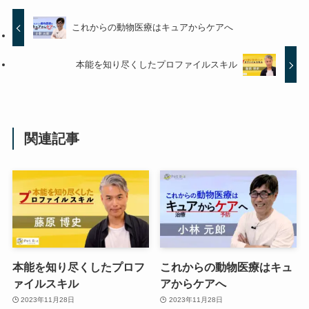
これからの動物医療はキュアからケアへ
本能を知り尽くしたプロファイルスキル
関連記事
本能を知り尽くしたプロフ
これからの動物医療はキュ
ァイルスキル
アからケアへ
2023年11月28日
2023年11月28日