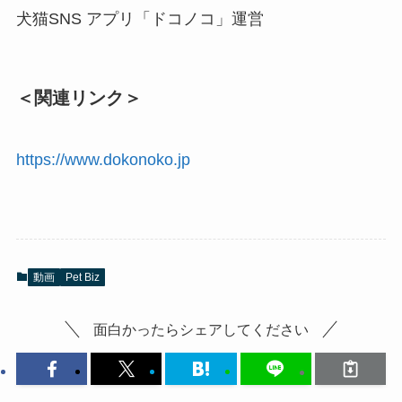
⽝猫SNS アプリ「ドコノコ」運営
＜関連リンク＞
https://www.dokonoko.jp
動画
Pet Biz
面白かったらシェアしてください