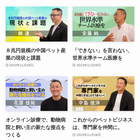
８兆円規模の中国ペット産
「できない」を言わない、
業の現状と課題
世界水準チーム医療を
2023年11月28日
2023年11月28日
オンライン診療で、動物病
これからのペットビジネス
院と飼い主の新たな接点を
は、専門家を仲間に。
つくる
2023年11月28日