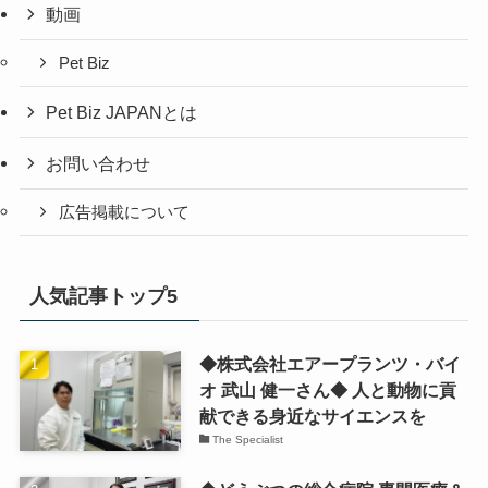
動画
Pet Biz
Pet Biz JAPANとは
お問い合わせ
広告掲載について
人気記事トップ5
◆株式会社エアープランツ・バイ
オ 武山 健一さん◆ 人と動物に貢
献できる身近なサイエンスを
The Specialist