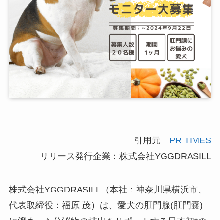
引用元：
PR TIMES
リリース発行企業：株式会社YGGDRASILL
株式会社YGGDRASILL（本社：神奈川県横浜市、
代表取締役：福原 茂）は、愛犬の肛門腺(肛門嚢)