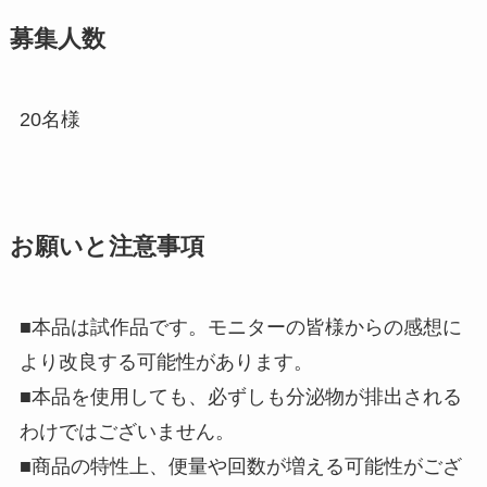
募集人数
20名様
お願いと注意事項
■本品は試作品です。モニターの皆様からの感想に
より改良する可能性があります。
■本品を使用しても、必ずしも分泌物が排出される
わけではございません。
■商品の特性上、便量や回数が増える可能性がござ