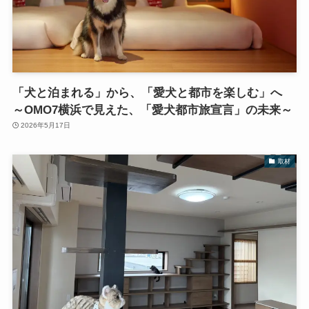
「犬と泊まれる」から、「愛犬と都市を楽しむ」へ
～OMO7横浜で見えた、「愛犬都市旅宣言」の未来～
2026年5月17日
取材