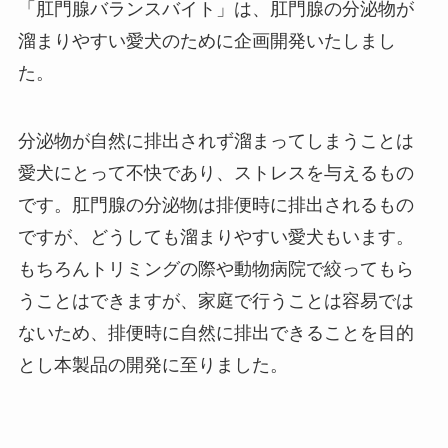
「肛門腺バランスバイト」は、肛門腺の分泌物が
溜まりやすい愛犬のために企画開発いたしまし
た。
分泌物が自然に排出されず溜まってしまうことは
愛犬にとって不快であり、ストレスを与えるもの
です。肛門腺の分泌物は排便時に排出されるもの
ですが、どうしても溜まりやすい愛犬もいます。
もちろんトリミングの際や動物病院で絞ってもら
うことはできますが、家庭で行うことは容易では
ないため、排便時に自然に排出できることを目的
とし本製品の開発に至りました。