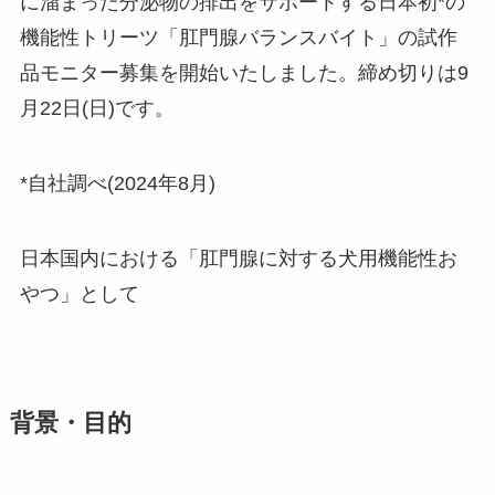
に溜まった分泌物の排出をサポートする日本初*の
機能性トリーツ「肛門腺バランスバイト」の試作
品モニター募集を開始いたしました。締め切りは9
月22日(日)です。
*自社調べ(2024年8月)
日本国内における「肛門腺に対する犬用機能性お
やつ」として
背景・目的