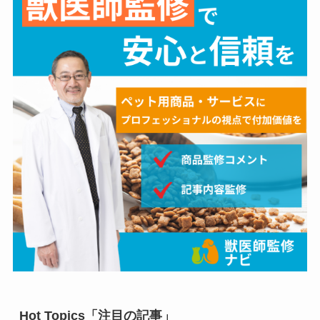
Hot Topics「注目の記事」