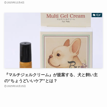
2025年12月4日
取材
『マルチジェルクリーム』が提案する、犬と飼い主
の“ちょうどいいケア”とは？
2025年10月15日