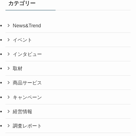
カテゴリー
News&Trend
イベント
インタビュー
取材
商品サービス
キャンペーン
経営情報
調査レポート