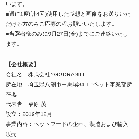
います。
■週に1度(計4回)使用した感想と画像をお送りいた
だける方のみご応募の程お願いいたします。
■当選者様のみに9月27日(金)までにご連絡いたし
ます。
【会社概要】
会社名：株式会社YGGDRASILL
所在地：埼玉県八潮市中馬場34-1 *ペット事業部所
在地
代表者：福原 茂
設立：2019年12月
事業内容：ペットフードの企画、製造および輸入
販売