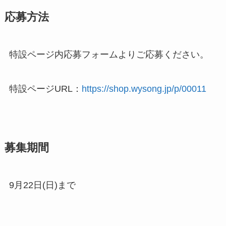
応募方法
特設ページ内応募フォームよりご応募ください。
特設ページURL：
https://shop.wysong.jp/p/00011
募集期間
9月22日(日)まで