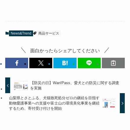
News&Trend
商品サービス
面白かったらシェアしてください
【防災の日】Wan!Pass、愛犬との防災に関する調査
を実施
山梨県とさとふる、犬猫致死処分ゼロの継続を目指す
動物愛護事業への支援や富士山の環境美化事業を継続
するため、寄付受け付けを開始