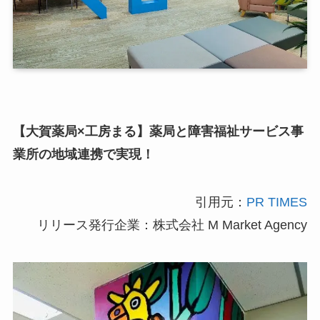
【大賀薬局×工房まる】薬局と障害福祉サービス事
業所の地域連携で実現！
引用元：
PR TIMES
リリース発行企業：株式会社 M Market Agency