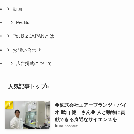
動画
Pet Biz
Pet Biz JAPANとは
お問い合わせ
広告掲載について
人気記事トップ5
◆株式会社エアープランツ・バイ
オ 武山 健一さん◆ 人と動物に貢
献できる身近なサイエンスを
The Specialist