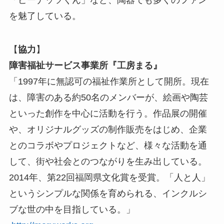
を魅了している。
【
協力
】
障害福祉サービス事業所『工房まる』
「1997年に無認可の福祉作業所として開所。現在
は、障害のある約50名のメンバーが、絵画や陶芸
といった創作を中心に活動を行う。作品展の開催
や、オリジナルグッズの制作販売をはじめ、企業
とのコラボやプロジェクトなど、様々な活動を通
して、街や社会とのつながりを生み出している。
2014年、第22回福岡県文化賞を受賞。「人と人」
というシンプルな関係を育められる、インクルシ
ブな世の中を目指している。」