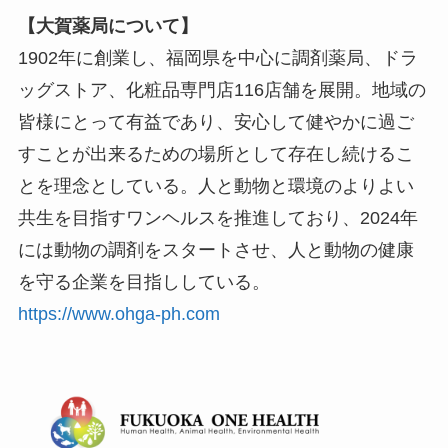
【大賀薬局について】
1902年に創業し、福岡県を中心に調剤薬局、ドラ
ッグストア、化粧品専門店116店舗を展開。地域の
皆様にとって有益であり、安心して健やかに過ご
すことが出来るための場所として存在し続けるこ
とを理念としている。人と動物と環境のよりよい
共生を目指すワンヘルスを推進しており、2024年
には動物の調剤をスタートさせ、人と動物の健康
を守る企業を目指ししている。
https://www.ohga-ph.com