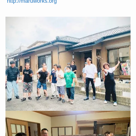
http://maruworks.org