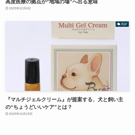
高度医療の拠点が“地域の場”へ出る意味
2025年12月4日
取材
『マルチジェルクリーム』が提案する、犬と飼い主
の“ちょうどいいケア”とは？
2025年10月15日