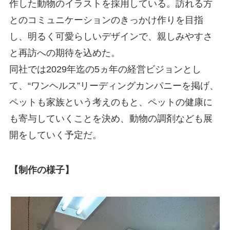
作した動物のイラストを採用している。訪れる方
とのコミュニケーションのきっかけ作りを目指
し、明るく可愛らしいデザインで、親しみやすさ
と再訪への期待を込めた。
同社では2029年迄の5ヵ年の経営ビジョンとし
て、“ワンヘルス”リーディングカンパニーを掲げ、
ペットも家族という考えのもと、ペットの健康に
も寄与していくことを決め、動物の調剤なども展
開をしていく予定だ。
【制作の様子】