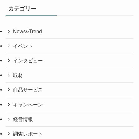
カテゴリー
News&Trend
イベント
インタビュー
取材
商品サービス
キャンペーン
経営情報
調査レポート