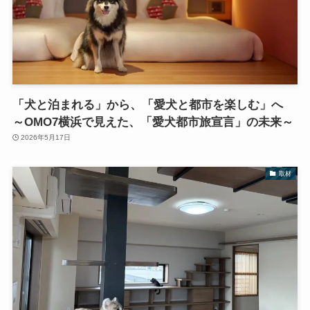
「犬と泊まれる」から、「愛犬と都市を楽しむ」へ
～OMO7横浜で見えた、「愛犬都市旅宣言」の未来～
2026年5月17日
取材