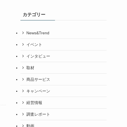
カテゴリー
News&Trend
イベント
インタビュー
取材
商品サービス
キャンペーン
経営情報
調査レポート
動画