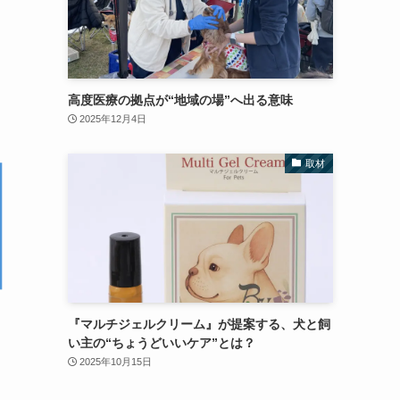
高度医療の拠点が“地域の場”へ出る意味
2025年12月4日
取材
『マルチジェルクリーム』が提案する、犬と飼
い主の“ちょうどいいケア”とは？
2025年10月15日