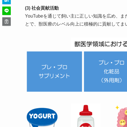
(3) 社会貢献活動
YouTubeを通じて飼い主に正しい知識を広め
とで、獣医療のレベル向上に積極的に貢献してま