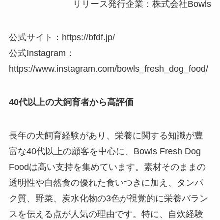
リリース発行企業：株式会社Bowls
公式サイト：https://bfdf.jp/
公式Instagram：
https://www.instagram.com/bowls_fresh_dog_food/
40代以上の犬飼育者から高評価
長年の犬飼育経験があり、栄養に関する知識が豊
富な40代以上の顧客を中心に、Bowls Fresh Dog
Foodは高い支持を集めています。素材そのままの
透明性や自然食の優れた食いつきに加え、タンパ
ク質、野菜、炭水化物の3色が視覚的に栄養バラン
スを伝える点が人気の理由です。特に、自炊経験