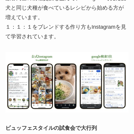
犬と同じ犬種が食べているレシピから始める方が
増えています。
１：１：１をブレンドする作り方もInstagramを見
て学習されています。
ビュッフェスタイルの試食会で大行列