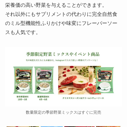
栄養価の高い野菜を与えることができます。
それ以外にもサプリメントの代わりに完全自然食
のミル型機能性ふりかけや味変にフレーバーソー
スも人気です。
数量限定の季節野菜ミックスはすぐに完売