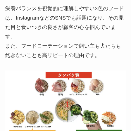
栄養バランスを視覚的に理解しやすい3色のフード
は、InstagramなどのSNSでも話題になり、その見
た目と食いつきの良さが顧客の心を掴んでいま
す。
また、フードローテーションで飼い主も犬たちも
飽きないことも高リピートの理由です。