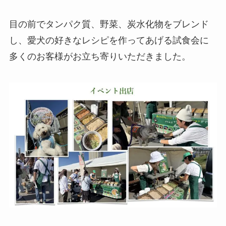
目の前でタンパク質、野菜、炭水化物をブレンド
し、愛犬の好きなレシピを作ってあげる試食会に
多くのお客様がお立ち寄りいただきました。