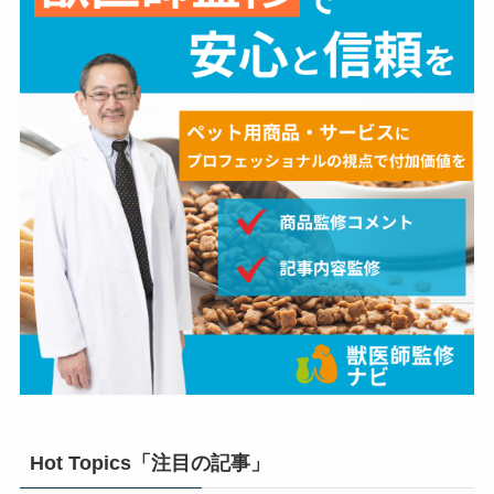
Hot Topics「注目の記事」