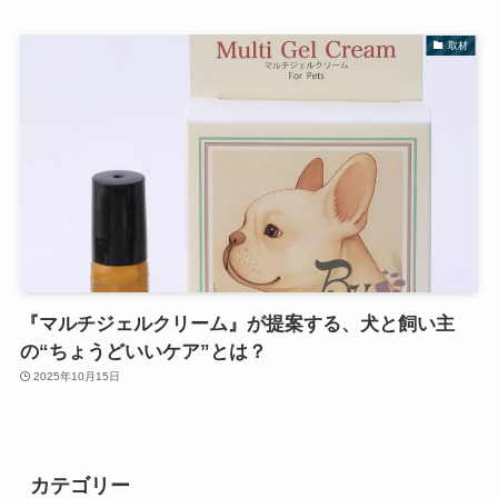
取材
『マルチジェルクリーム』が提案する、犬と飼い主
の“ちょうどいいケア”とは？
2025年10月15日
カテゴリー