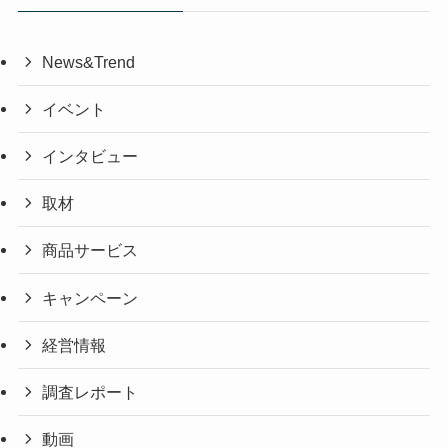
News&Trend
イベント
インタビュー
取材
商品サービス
キャンペーン
経営情報
調査レポート
動画