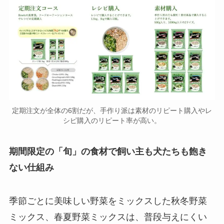
定期注文が全体の6割だが、手作り派は素材のリピート購入やレ
シピ購入のリピート率が高い。
期間限定の「旬」の食材で飼い主も犬たちも飽き
ない仕組み
季節ごとに美味しい野菜をミックスした秋冬野菜
ミックス、春夏野菜ミックスは、普段与えにくい