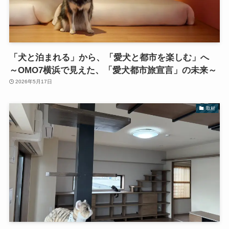
「犬と泊まれる」から、「愛犬と都市を楽しむ」へ
～OMO7横浜で見えた、「愛犬都市旅宣言」の未来～
2026年5月17日
取材