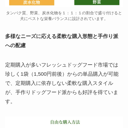
タンパク質、野菜、炭水化物を１：１：１の割合で盛り付けると
犬にベストな栄養バランスに設計されています。
多様なニーズに応える柔軟な購入形態と手作り派
への配慮
定期購入が多いフレッシュドッグフード市場では
珍しく1袋（1,500円前後）からの単品購入が可能
で、定期購入に依存しない柔軟な購入スタイル
が、手作りドッグフード派からも好評を得ていま
す。