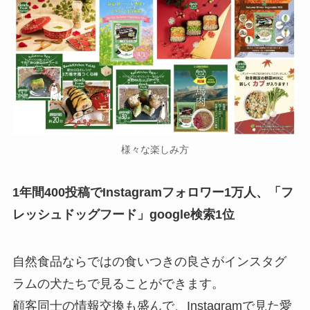
様々な楽しみ方
1年間400投稿でInstagramフォロワー1万人、「フ
レッシュドッグフード」google検索1位
自然食品ならではの食いつきの良さがインスタグ
ラムの犬たちで見ることができます。
顧客同士の情報交換も盛んで、Instagramで見た愛