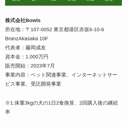
株式会社Bowls
所在地：〒107-0052 東京都港区赤坂6-10-6
BranzAkasaka 10F
代表者：藤岡成友
資本金：1,000万円
販売開始：2023年7月
事業内容：ペット関連事業、インターネットサー
ビス事業、受託開発事業
※1.体重3kgの犬の1日2食換算、2回購入後の継続
率