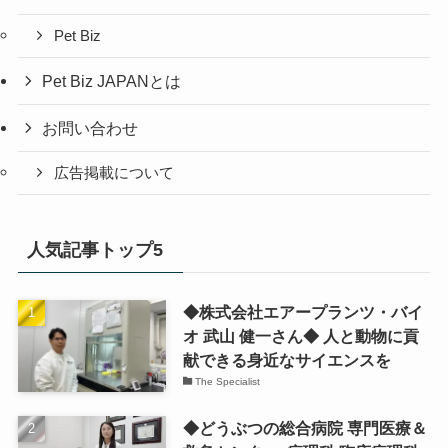
Pet Biz
Pet Biz JAPANとは
お問い合わせ
広告掲載について
人気記事トップ5
◆株式会社エアープランツ・バイ
オ 武山 健一さん◆ 人と動物に貢
献できる身近なサイエンスを
The Specialist
◆どうぶつの総合病院 専門医療＆