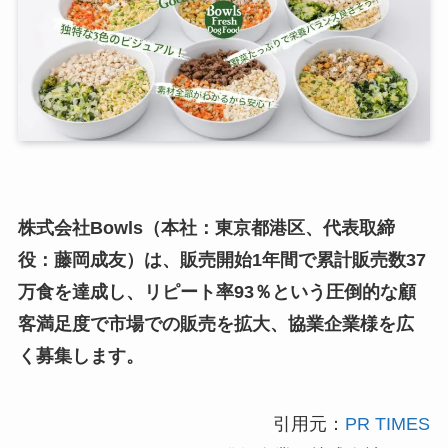
株式会社Bowls（本社：東京都港区、代表取締
役：藤岡成友）は、販売開始1年間で累計販売数37
万食を達成し、リピート率93％という圧倒的な顧
客満足度で市場での販売を拡大、協業企業様を広
く募集します。
引用元：
PR TIMES