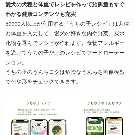
愛犬の犬種と体重でレシピを作って給餌量もすぐ
わかる健康コンテンツも充実
50000人以上が利用する「うちの子レシピ」は犬種
と体重を入力して、愛犬の好きな肉や野菜、炭水
化物を選んでレシピが作れます。食物アレルギー
を避けてうちの子だけのレシピでフードローテー
ション。
うちの子のうんちログは危険なうんちを画像模型
で色や形をチェックできます。