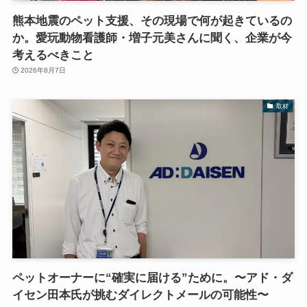
熊本地震のペット支援、その現場で何が起きているの
か。愛玩動物看護師・増子元美さんに聞く、企業が今
考えるべきこと
2026年8月7日
取材
ペットオーナーに“確実に届ける”ために。〜アド・ダ
イセン田本氏が挑むダイレクトメールの可能性〜