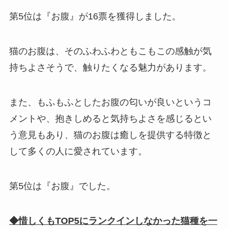
第5位は『お腹』が16票を獲得しました。
猫のお腹は、そのふわふわともこもこの感触が気
持ちよさそうで、触りたくなる魅力があります。
また、もふもふとしたお腹の匂いが良いというコ
メントや、抱きしめると気持ちよさを感じるとい
う意見もあり、猫のお腹は癒しを提供する特徴と
して多くの人に愛されています。
第5位は『お腹』でした。
◆惜しくもTOP5にランクインしなかった猫種を一