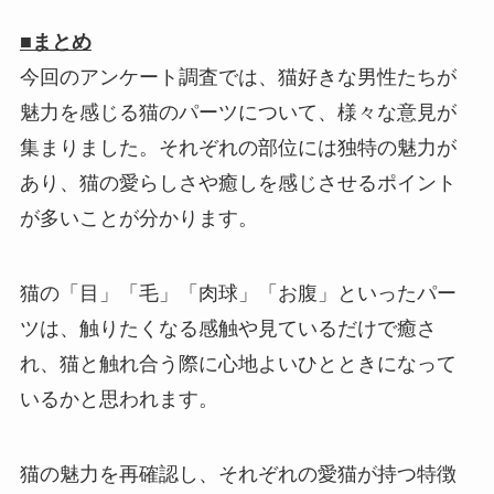
■まとめ
今回のアンケート調査では、猫好きな男性たちが
魅力を感じる猫のパーツについて、様々な意見が
集まりました。それぞれの部位には独特の魅力が
あり、猫の愛らしさや癒しを感じさせるポイント
が多いことが分かります。
猫の「目」「毛」「肉球」「お腹」といったパー
ツは、触りたくなる感触や見ているだけで癒さ
れ、猫と触れ合う際に心地よいひとときになって
いるかと思われます。
猫の魅力を再確認し、それぞれの愛猫が持つ特徴