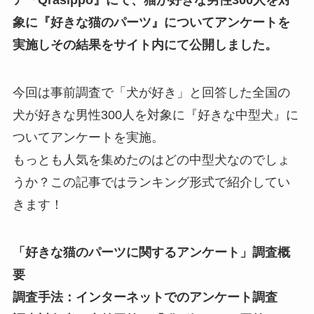
ア『Qrasippo』にて、猫が好きな男性300人を対
象に『好きな猫のパーツ』についてアンケートを
実施しその結果をサイト内にて公開しました。
今回は事前調査で「犬が好き」と回答した全国の
犬が好きな男性300人を対象に『好きな中型犬』に
ついてアンケートを実施。
もっとも人気を集めたのはどの中型犬なのでしょ
うか？この記事ではランキング形式で紹介してい
きます！
「好きな猫のパーツに関するアンケート」調査概
要
調査手法：インターネットでのアンケート調査