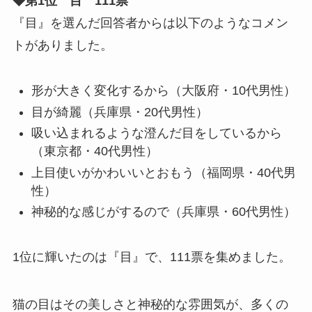
◆第1位 目 111票
『目』を選んだ回答者からは以下のようなコメン
トがありました。
形が大きく変化するから（大阪府・10代男性）
目が綺麗（兵庫県・20代男性）
吸い込まれるような澄んだ目をしているから
（東京都・40代男性）
上目使いがかわいいとおもう（福岡県・40代男
性）
神秘的な感じがするので（兵庫県・60代男性）
1位に輝いたのは『目』で、111票を集めました。
猫の目はその美しさと神秘的な雰囲気が、多くの