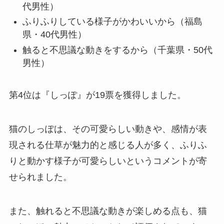
代男性）
ふりふりしている様子がかわいいから（福島
県・40代男性）
触ると不思議な動きをするから（千葉県・50代
男性）
第4位は『しっぽ』が19票を獲得しました。
猫のしっぽは、その可愛らしい動きや、感情が表
現される仕草が魅力的と感じる人が多く、ふりふ
りと動かす様子が可愛らしいというコメントが寄
せられました。
また、触れると不思議な動きが楽しめる点も、猫