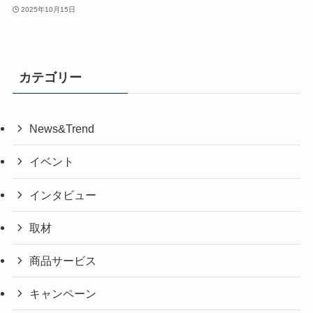
2025年10月15日
カテゴリー
News&Trend
イベント
インタビュー
取材
商品サービス
キャンペーン