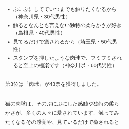
ぷにぷにしてていつまでも触りたくなるから
（神奈川県・30代男性）
触るとなんとも言えない独特の柔らかさが好き
（島根県・40代男性）
見てるだけで癒されるから（埼玉県・50代男
性）
スタンプを押したような肉球で、フミフミされ
ると至上の極楽です（神奈川県・60代男性）
第3位は『肉球』が43票を獲得しました。
猫の肉球は、そのぷにぷにした感触や独特の柔ら
かさが、多くの人々に愛されています。触ってみ
たくなるその感覚や、見ているだけで癒されると