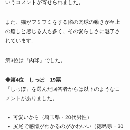
いうコメントが寄せられました。
また、猫がフミフミをする際の肉球の動きが至上
の癒しと感じる人も多く、その愛らしさに魅了さ
れています。
第3位は『肉球』でした。
◆第4位 しっぽ 19票
『しっぽ』を選んだ回答者からは以下のようなコ
メントがありました。
可愛いから（埼玉県・20代男性）
尻尾で感情がわかるのがかわいい（徳島県・30