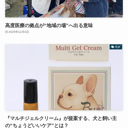
高度医療の拠点が“地域の場”へ出る意味
2025年12月4日
取材
『マルチジェルクリーム』が提案する、犬と飼い主
の“ちょうどいいケア”とは？