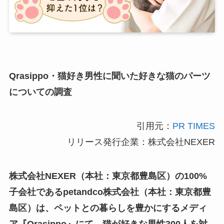
Qrasippo・猫好き男性に聞いた好きな猫のパーツ
についての調査
引用元：
PR TIMES
リリース発行企業：株式会社NEXER
株式会社NEXER（本社：東京都豊島区）の100%
子会社であるpetandco株式会社（本社：東京都豊
島区）は、ペットとの暮らしを豊かにするメディ