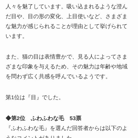
人々を魅了しています。吸い込まれるような澄ん
だ目や、目の形の変化、上目使いなど、さまざま
な魅力が感じられることが理由として挙げられて
います。
また、猫の目は表情豊かで、見る人によってさま
ざまな印象を与えるため、その魅力は年齢や地域
を問わず広く共感を呼んでいるようです。
第1位は『目』でした。
◆第2位 ふわふわな毛 53票
『ふわふわな毛』を選んだ回答者からは以下のよ