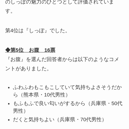
のしっぽの魅力のひとつとして評価されていま
す。
第4位は『しっぽ』でした。
◆第5位 お腹 16票
『お腹』を選んだ回答者からは以下のようなコメ
ントがありました。
ふわふわもこもこしていて気持ちよさそうだか
ら（熊本県・10代男性）
もふもふで良い匂いがするから（兵庫県・50代
男性）
だくと気持ちよい（兵庫県・70代男性）