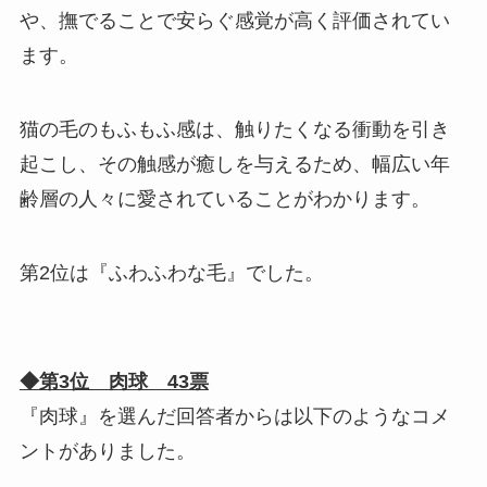
や、撫でることで安らぐ感覚が高く評価されてい
ます。
猫の毛のもふもふ感は、触りたくなる衝動を引き
起こし、その触感が癒しを与えるため、幅広い年
齢層の人々に愛されていることがわかります。
第2位は『ふわふわな毛』でした。
◆第3位 肉球 43票
『肉球』を選んだ回答者からは以下のようなコメ
ントがありました。