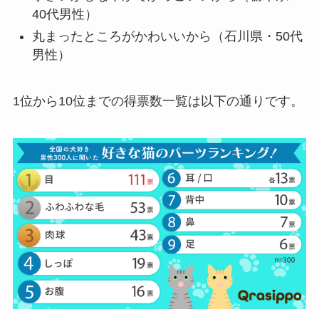
40代男性）
丸まったところがかわいいから（石川県・50代
男性）
1位から10位までの得票数一覧は以下の通りです。