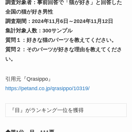
調査対象者：事前回答で「猫が好き」と回答した
全国の猫が好き男性
調査期間：2024年11月6日～2024年11月12日
集計対象人数：300サンプル
質問１：好きな猫のパーツを教えてください。
質問２：そのパーツが好きな理由を教えてくださ
い。
引用元『Qrasippo』
https://petand.co.jp/qrasippo/10319/
『目』がランキング一位を獲得