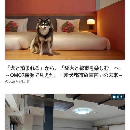
「犬と泊まれる」から、「愛犬と都市を楽しむ」へ
～OMO7横浜で見えた、「愛犬都市旅宣言」の未来～
2026年5月17日
取材