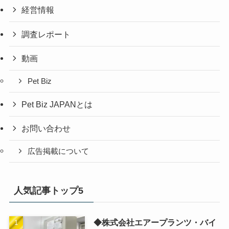
経営情報
調査レポート
動画
Pet Biz
Pet Biz JAPANとは
お問い合わせ
広告掲載について
人気記事トップ5
◆株式会社エアープランツ・バイ