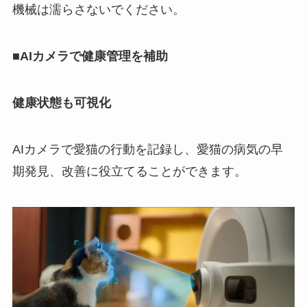
機械は濡らさないでください。
■AIカメラで健康管理を補助
健康状態も可視化
AIカメラで愛猫の行動を記録し、愛猫の病気の早
期発見、改善に役立てることができます。