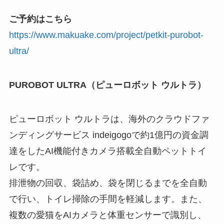
ご予約はこちら
https://www.makuake.com/project/petkit-purobot-
ultra/
PUROBOT ULTRA（ピューロボット ウルトラ）
ピューロボット ウルトラは、海外のクラウドファ
ンディングサービス indeigogoで約1億円の資金調
達をしたAI機能付きカメラ搭載全自動ペットトイ
レです。
排泄物の回収、袋詰め、袋を閉じるまでを全自動
で行い、トイレ掃除の手間を軽減します。また、
複数の愛猫をAIカメラと体重センサーで識別し、