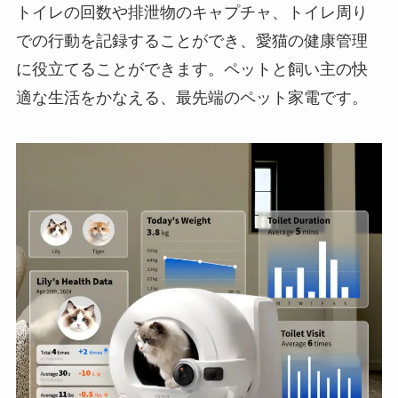
トイレの回数や排泄物のキャプチャ、トイレ周り
での行動を記録することができ、愛猫の健康管理
に役立てることができます。ペットと飼い主の快
適な生活をかなえる、最先端のペット家電です。