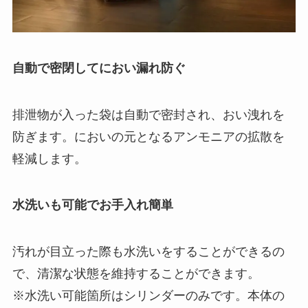
自動で密閉してにおい漏れ防ぐ
排泄物が入った袋は自動で密封され、おい洩れを
防ぎます。においの元となるアンモニアの拡散を
軽減します。
水洗いも可能でお手入れ簡単
汚れが目立った際も水洗いをすることができるの
で、清潔な状態を維持することができます。
※水洗い可能箇所はシリンダーのみです。本体の