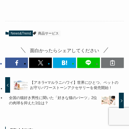
News&Trend
商品サービス
面白かったらシェアしてください
【アネラ×マルラニハワイ】世界にひとつ、ペットの
お守りパワーストーンアクセサリーを発売開始！
全国の猫好き男性に聞いた「好きな猫のパーツ」2位
の肉球を抑えた1位は？