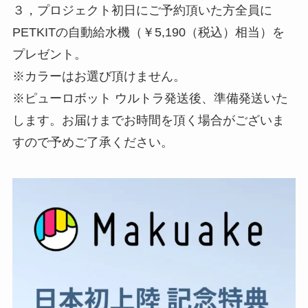
３，プロジェクト初日にご予約頂いた方全員に
PETKITの自動給水機（￥5,190（税込）相当）を
プレゼント。
※カラーはお選び頂けません。
※ピューロボット ウルトラ発送後、準備発送いた
します。お届けまでお時間を頂く場合がございま
すので予めご了承ください。