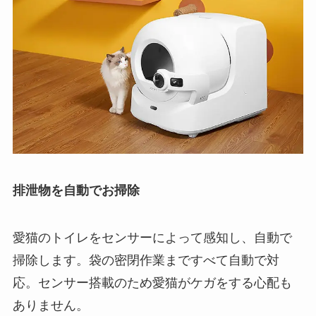
排泄物を自動でお掃除
愛猫のトイレをセンサーによって感知し、自動で
掃除します。袋の密閉作業まですべて自動で対
応。センサー搭載のため愛猫がケガをする心配も
ありません。