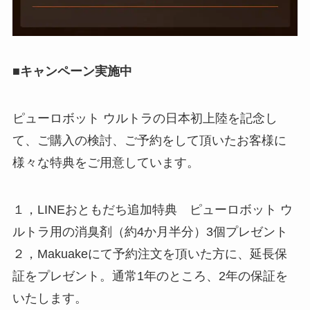
■キャンペーン実施中
ピューロボット ウルトラの日本初上陸を記念し
て、ご購入の検討、ご予約をして頂いたお客様に
様々な特典をご用意しています。
１，LINEおともだち追加特典 ピューロボット ウ
ルトラ用の消臭剤（約4か月半分）3個プレゼント
２，Makuakeにて予約注文を頂いた方に、延長保
証をプレゼント。通常1年のところ、2年の保証を
いたします。