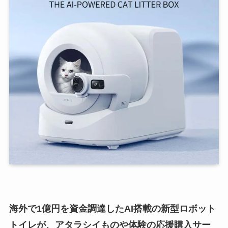
海外で1億円を資金調達したAI搭載の新型ロボット
トイレが、アタラシイものや体験の応援購入サー