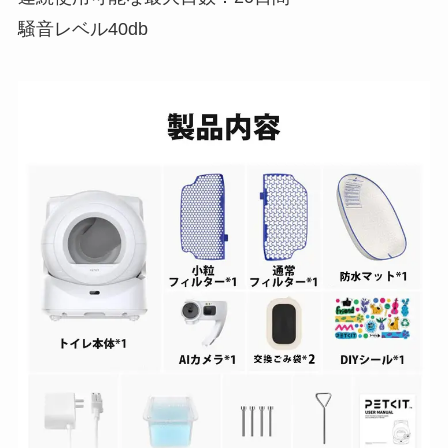
騒音レベル40db