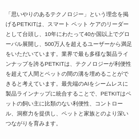
「思いやりのあるテクノロジー」という理念を掲
げるPETKITは、スマート ペット ケアのリーダー
として台頭し、10年にわたって40か国以上でグロ
ーバル展開し、500万人を超えるユーザーから満足
をいただいています。業界で最も多様な製品ライ
ンナップを誇るPETKITは、テクノロジーが利便性
を超えて人間とペットの間の溝を埋めることがで
きると考えています。最先端のAIをシームレスに
製品ラインナップに統合することで、PETKITはペ
ットの飼い主に比類のない利便性、コントロー
ル、洞察力を提供し、ペットと家族とのより深い
つながりを育みます。