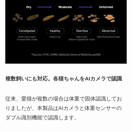
複数飼いにも対応。各猫ちゃんをAIカメラで認識
従来、愛猫が複数の場合は体重で固体認識してお
りましたが、本製品はAIカメラと体重センサーの
ダブル識別機能で認識します。