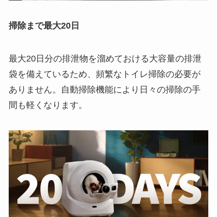
掃除まで最大20日
最大20日分の排泄物を溜めておける大容量の排泄
袋を備えているため、頻繁なトイレ掃除の必要が
ありません。自動掃除機能により日々の掃除の手
間も軽くなります。