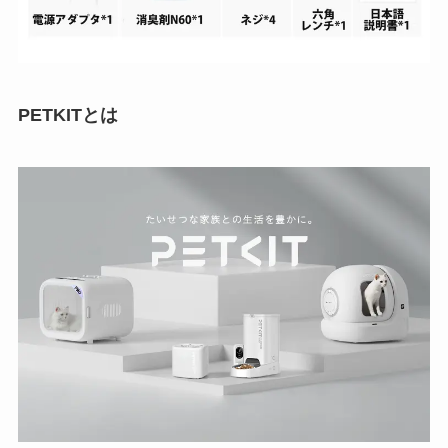
PETKITとは