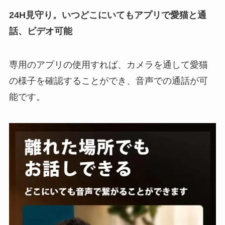
24H見守り。いつどこにいてもアプリで愛猫と通
話、ビデオ可能
専用のアプリの使用すれば、カメラを通して愛猫
の様子を確認することができ、音声での通話が可
能です。