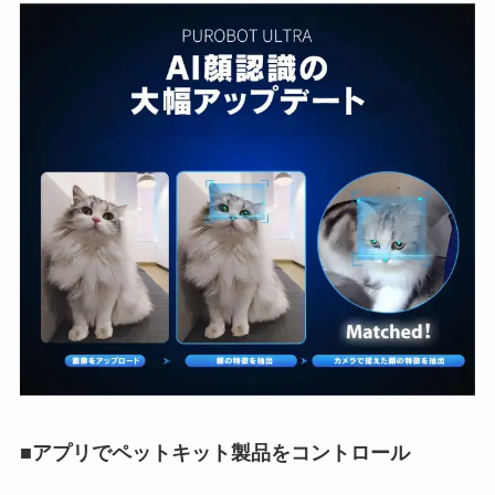
■アプリでペットキット製品をコントロール