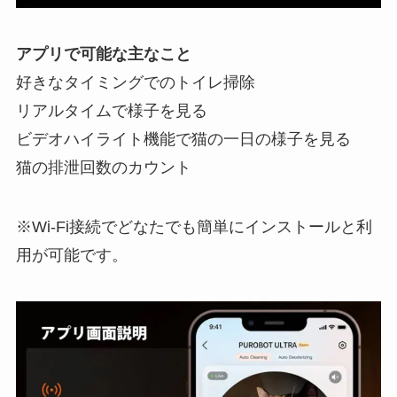
アプリで可能な主なこと
好きなタイミングでのトイレ掃除
リアルタイムで様子を見る
ビデオハイライト機能で猫の一日の様子を見る
猫の排泄回数のカウント
※Wi-Fi接続でどなたでも簡単にインストールと利
用が可能です。