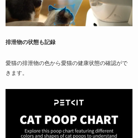
排泄物の状態も記録
愛猫の排泄物の色から愛猫の健康状態の確認がで
きます。