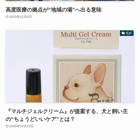
高度医療の拠点が“地域の場”へ出る意味
2025年12月4日
取材
『マルチジェルクリーム』が提案する、犬と飼い主
の“ちょうどいいケア”とは？
2025年10月15日