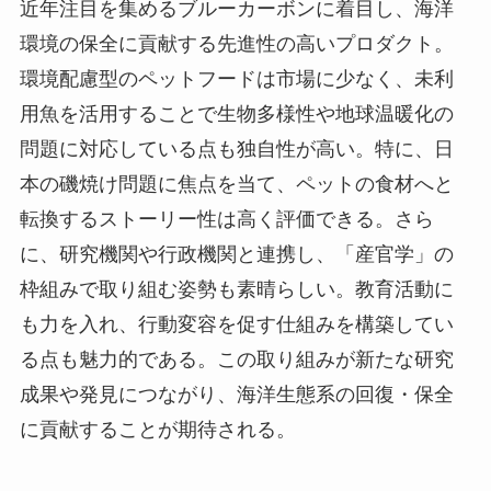
近年注目を集めるブルーカーボンに着目し、海洋
環境の保全に貢献する先進性の高いプロダクト。
環境配慮型のペットフードは市場に少なく、未利
用魚を活用することで生物多様性や地球温暖化の
問題に対応している点も独自性が高い。特に、日
本の磯焼け問題に焦点を当て、ペットの食材へと
転換するストーリー性は高く評価できる。さら
に、研究機関や行政機関と連携し、「産官学」の
枠組みで取り組む姿勢も素晴らしい。教育活動に
も力を入れ、行動変容を促す仕組みを構築してい
る点も魅力的である。この取り組みが新たな研究
成果や発見につながり、海洋生態系の回復・保全
に貢献することが期待される。