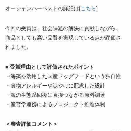
オーシャンハーベストの詳細は[
こちら
]
今回の受賞は、社会課題の解決に貢献しながら、
商品としても高い品質を実現している点が評価さ
れました。
■
受賞理由として評価されたポイント
・海藻を活用した国産ドッグフードという独自性
・食物アレルギーや涙やけに配慮した設計
・海の生態系回復に直接つながる原料調達
・産官学連携によるプロジェクト推進体制
＜審査評価コメント＞