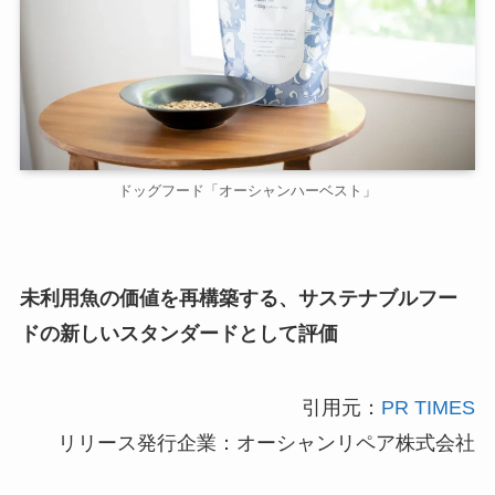
ドッグフード「オーシャンハーベスト」
未利用魚の価値を再構築する、サステナブルフー
ドの新しいスタンダードとして評価
引用元：
PR TIMES
リリース発行企業：オーシャンリペア株式会社