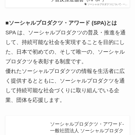
ソーシャルプロダクツについて- 一...
■ソーシャルプロダクツ・アワード (SPA)とは
SPA は、ソーシャルプロダクツの普及・推進を通
して、持続可能な社会を実現することを目的にし
た、日本で初めての、そして唯一の、ソーシャル
プロダクツを表彰する制度です。
優れたソーシャルプロダクツの情報を生活者に広
く提供するとともに、ソーシャルプロダクツを通
して持続可能な社会づくりに取り組んでいる企
業、団体を応援します。
ソーシャルプロダクツ・アワード-
一般社団法人 ソーシャルプロダク