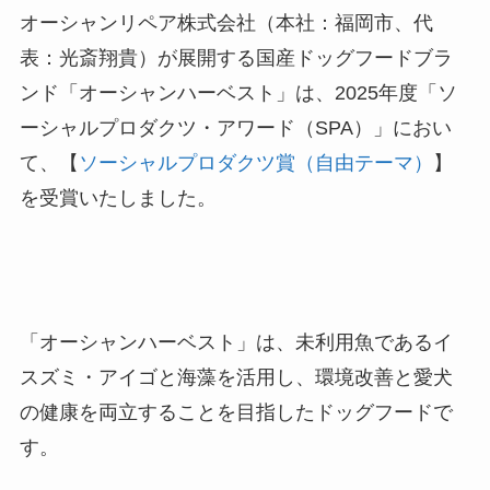
オーシャンリペア株式会社（本社：福岡市、代
表：光斎翔貴）が展開する国産ドッグフードブラ
ンド「オーシャンハーベスト」は、2025年度「ソ
ーシャルプロダクツ・アワード（SPA）」におい
て、【
ソーシャルプロダクツ賞（自由テーマ）
】
を受賞いたしました。
「オーシャンハーベスト」は、未利用魚であるイ
スズミ・アイゴと海藻を活用し、環境改善と愛犬
の健康を両立することを目指したドッグフードで
す。