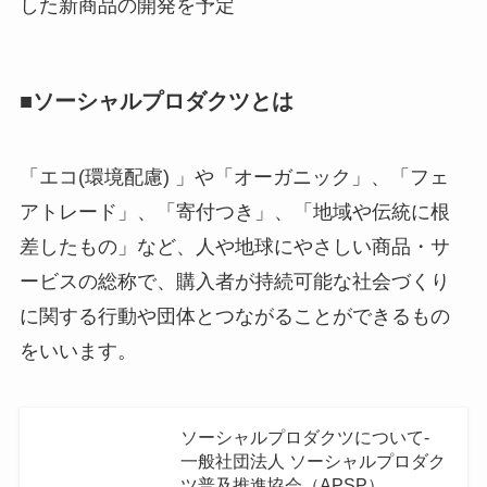
した新商品の開発を予定
■ソーシャルプロダクツとは
「エコ(環境配慮) 」や「オーガニック」、「フェ
アトレード」、「寄付つき」、「地域や伝統に根
差したもの」など、人や地球にやさしい商品・サ
ービスの総称で、購入者が持続可能な社会づくり
に関する行動や団体とつながることができるもの
をいいます。
ソーシャルプロダクツについて-
一般社団法人 ソーシャルプロダク
ツ普及推進協会（APSP）