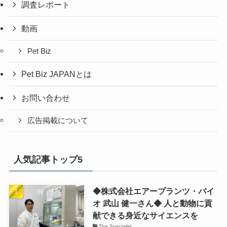
調査レポート
動画
Pet Biz
Pet Biz JAPANとは
お問い合わせ
広告掲載について
人気記事トップ5
◆株式会社エアープランツ・バイ
オ 武山 健一さん◆ 人と動物に貢
献できる身近なサイエンスを
The Specialist