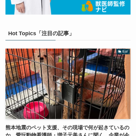
Hot Topics「注目の記事」
取材
熊本地震のペット支援、その現場で何が起きているの
か。愛玩動物看護師・増子元美さんに聞く、企業が今