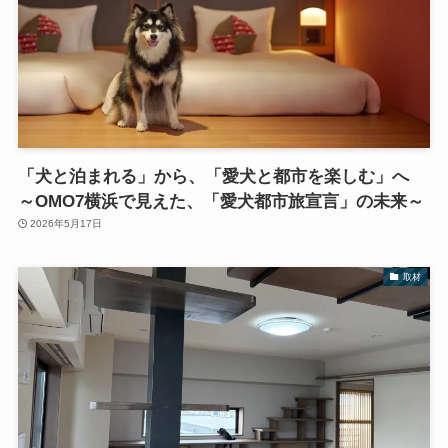
「犬と泊まれる」から、「愛犬と都市を楽しむ」へ
～OMO7横浜で見えた、「愛犬都市旅宣言」の未来～
2026年5月17日
取材