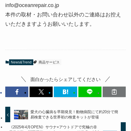
info@oceanrepair.co.jp
本件の取材・お問い合わせ以外のご連絡はお控え
いただきますようお願いいたします。
News&Trend
商品サービス
面白かったらシェアしてください
愛犬の心臓病を早期発見！動物病院にて約20分で簡
易検査できる世界初の検査キットが登場
《2025年4月OPEN》サウナ×アウトドアで究極の非