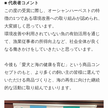
■ 代表者コメント
この度の受賞に際し、オーシャンハーベストの特
徴の1つである環境改善への取り組みが認められ、
大変嬉しく思っています。
環境改善や利用されていない魚の有効活用を通じ
て、漁業従事者の所得向上など、社会全体が良く
なる働きかけをしていきたいと思っています。
今後も「愛犬と海の健康を育む」という商品コン
セプトのもと、より多くの飼い主の皆様に選んで
いただける商品づくりと、海の再生に向けた継続
的な活動に取り組んでまいります。