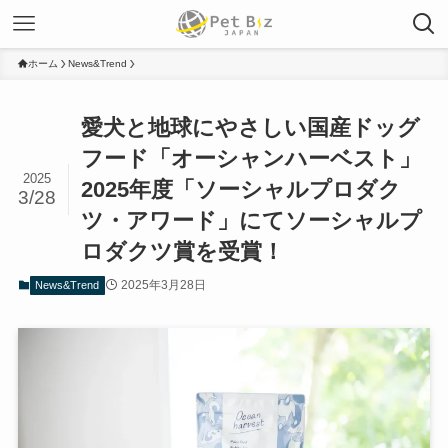
ホーム
News&Trend
愛犬と地球にやさしい国産ドッグ
フード「オーシャンハーベスト」
2025
2025年度「ソーシャルプロダク
3/28
ツ・アワード」にてソーシャルプ
ロダクツ賞を受賞！
2025年3月28日
News&Trend