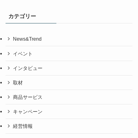
カテゴリー
News&Trend
イベント
インタビュー
取材
商品サービス
キャンペーン
経営情報