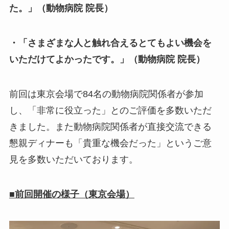
た。」（動物病院 院長）
・「さまざまな人と触れ合えるとてもよい機会を
いただけてよかったです。」（動物病院 院長）
前回は東京会場で84名の動物病院関係者が参加
し、「非常に役立った」とのご評価を多数いただ
きました。また動物病院関係者が直接交流できる
懇親ディナーも「貴重な機会だった」というご意
見を多数いただいております。
■前回開催の様子（東京会場）