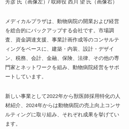
芳彦 氏（画像左）/ 取締役 西川 望 氏（画像右）
メディカルプラザは、動物病院の開業および経営
を総合的にバックアップする会社です。市場調
査、資金調達支援、事業計画作成等のコンサルテ
ィングをベースに、建築・内装、設計・デザイ
ン、税務、会計、金融、保険、法律、その他の専
門家とネットワークを組み、動物病院経営をサポ
ートしています。
新しい事業として2022年から獣医師採用特化の人
材紹介、2024年からは動物病院の売上向上コンサ
ルティングに取り組み、それぞれ成果を挙げてい
ます。