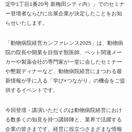
淀中1丁目1番20号 新梅田シティ内）」でのセミナ
ー登壇者ならびに出展企業が決定したことをお知
らせいたします。
「動物病院経営カンファレンス2025」は、動物病
院の院長や開業を目指す獣医師、ペット関連メー
カーや製薬会社の専門家が一堂に会したセミナー
や懇親ディナーなど、動物病院経営にまつわる最
新情報が手に入る「学び×つながり」の機会をご提
供するイベントです。
今回登壇・講演いただくのは動物病院経営におけ
る数多くの知見を持つ講師陣と、業界で活躍する
企業の皆さまです。経営に役立つさまざまな情報