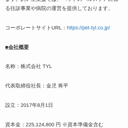
る往診事業や病院の運営を提供しております。
コーポレートサイトURL：
https://pet-tyl.co.jp/
■会社概要
名称：株式会社 TYL
代表取締役社長：金児 将平
設立：2017年8月1日
資本金：225,124,800 円 ※資本準備金含む