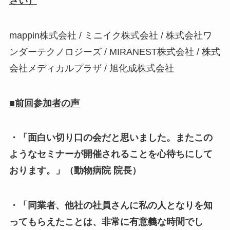
さい）
mappin株式会社 / ミニイク株式会社 / 株式会社ワ
ンダーテクノロジーズ / MIRANEST株式会社 / 株式
会社メディカルプラザ / 旭化成株式会社
■前回参加者の声
・「面白い切り口の会だと思いました。またこの
ようなセミナーが開催されることを心待ちにして
おります。」（動物病院 院長）
・「同業者、他社の社員さんに私の人となりを知
ってもらえたことは、非常に有意義な時間でし