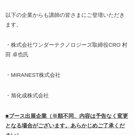
以下の企業からも講師の皆さまにご登壇いただき
ます。
・株式会社ワンダーテクノロジーズ取締役CRO 村
田 卓也氏
・MIRANEST株式会社
・旭化成株式会社
■ブース出展企業（※順不同、内容は予告なく変更
となる場合がございます。あらかじめご了承くだ