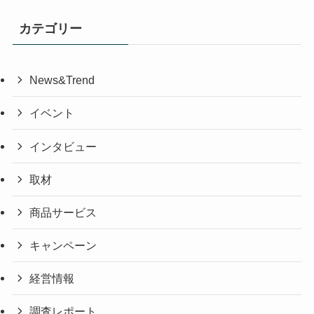
カテゴリー
News&Trend
イベント
インタビュー
取材
商品サービス
キャンペーン
経営情報
調査レポート