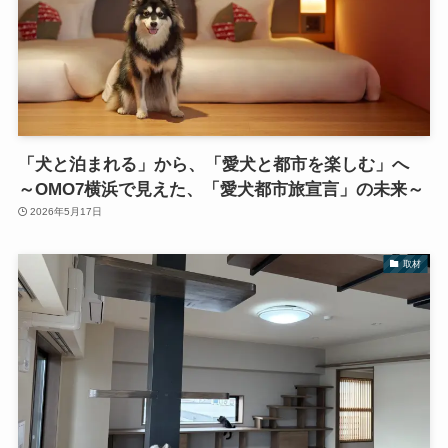
「犬と泊まれる」から、「愛犬と都市を楽しむ」へ
～OMO7横浜で見えた、「愛犬都市旅宣言」の未来～
2026年5月17日
取材