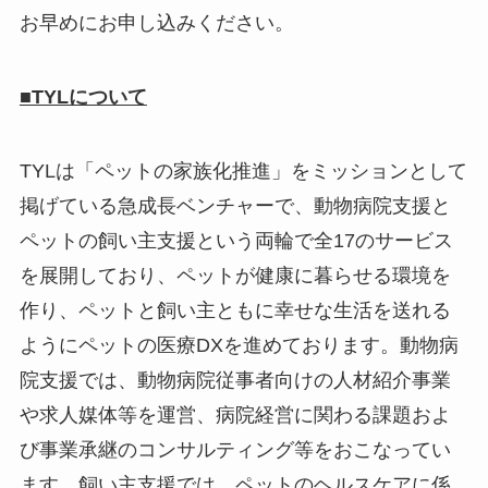
お早めにお申し込みください。
■TYLについて
TYLは「ペットの家族化推進」をミッションとして
掲げている急成長ベンチャーで、動物病院支援と
ペットの飼い主支援という両輪で全17のサービス
を展開しており、ペットが健康に暮らせる環境を
作り、ペットと飼い主ともに幸せな生活を送れる
ようにペットの医療DXを進めております。動物病
院支援では、動物病院従事者向けの人材紹介事業
や求人媒体等を運営、病院経営に関わる課題およ
び事業承継のコンサルティング等をおこなってい
ます。飼い主支援では、ペットのヘルスケアに係