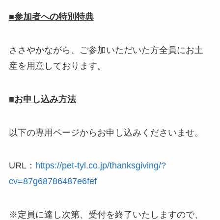
■参加者への特別特典
ささやかながら、ご参加いただいた方全員にお土
産を用意しております。
■お申し込み方法
以下の専用ページからお申し込みくださいませ。
URL：
https://pet-tyl.co.jp/thanksgiving/?
cv=87g68786487e6fef
※定員に達し次第、受付を終了いたしますので、