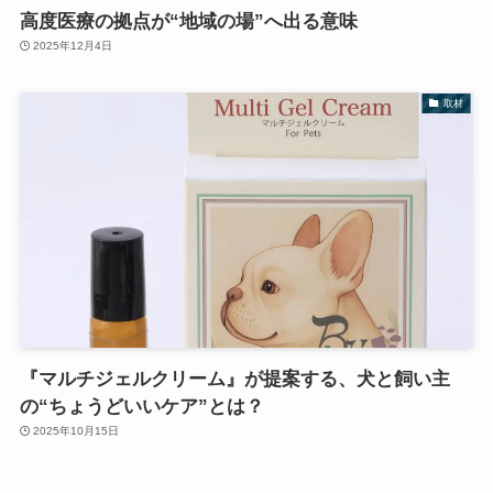
高度医療の拠点が“地域の場”へ出る意味
2025年12月4日
取材
『マルチジェルクリーム』が提案する、犬と飼い主
の“ちょうどいいケア”とは？
2025年10月15日