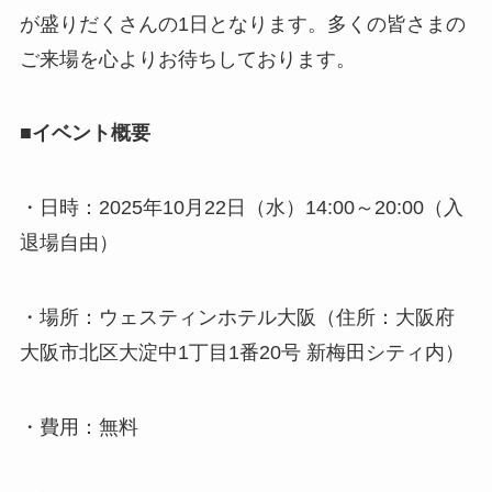
が盛りだくさんの1日となります。多くの皆さまの
ご来場を心よりお待ちしております。
■イベント概要
・日時：2025年10月22日（水）14:00～20:00（入
退場自由）
・場所：ウェスティンホテル大阪（住所：大阪府
大阪市北区大淀中1丁目1番20号 新梅田シティ内）
・費用：無料