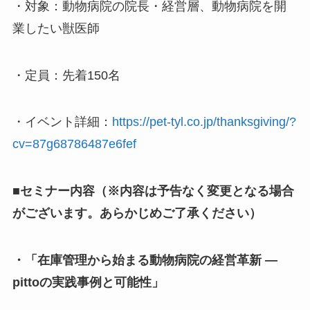
・対象：動物病院の院長・経営層、動物病院を開
業したい獣医師
・定員：先着150名
・イベント詳細：
https://pet-tyl.co.jp/thanksgiving/?
cv=87g68786487e6fef
■セミナー内容（※内容は予告なく変更となる場合
がございます。あらかじめご了承ください）
・「在庫管理から始まる動物病院の経営革新 ―
pittoの実践事例と可能性」