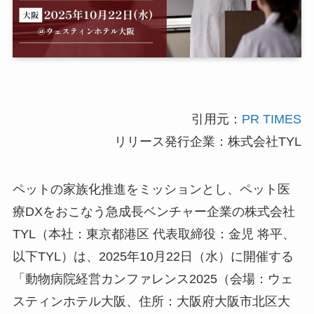
引用元：
PR TIMES
リリース発行企業：株式会社TYL
ペットの家族化推進をミッションとし、ペット医
療DXをおこなう急成長ベンチャー企業の株式会社
TYL（本社：東京都港区 代表取締役：金児 将平、
以下TYL）は、2025年10月22日（水）に開催する
「動物病院経営カンファレンス2025（会場：ウェ
スティンホテル大阪、住所：大阪府大阪市北区大