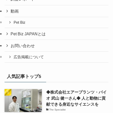
動画
Pet Biz
Pet Biz JAPANとは
お問い合わせ
広告掲載について
人気記事トップ5
◆株式会社エアープランツ・バイ
オ 武山 健一さん◆ 人と動物に貢
献できる身近なサイエンスを
The Specialist