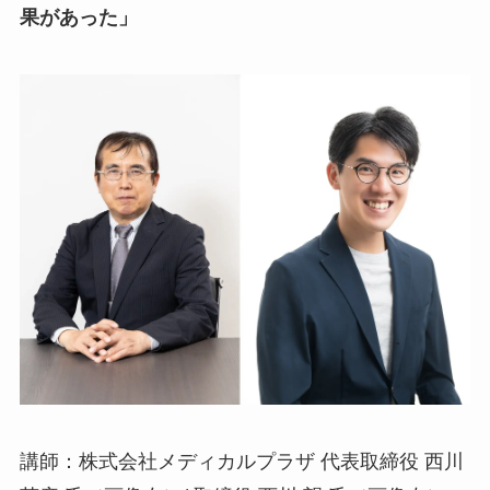
果があった」
講師：株式会社メディカルプラザ 代表取締役 西川