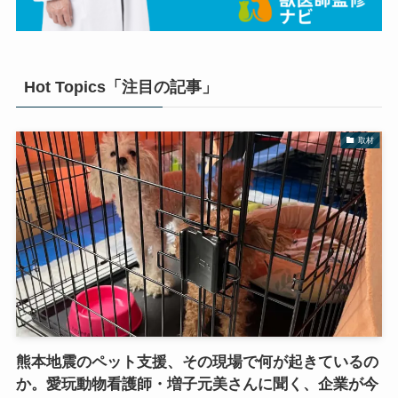
Hot Topics「注目の記事」
取材
熊本地震のペット支援、その現場で何が起きているの
か。愛玩動物看護師・増子元美さんに聞く、企業が今