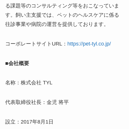
る課題等のコンサルティング等をおこなっていま
す。飼い主支援では、ペットのヘルスケアに係る
往診事業や病院の運営を提供しております。
コーポレートサイトURL：
https://pet-tyl.co.jp/
■会社概要
名称：株式会社 TYL
代表取締役社長：金児 将平
設立：2017年8月1日