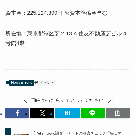
資本金：225,124,800円 ※資本準備金含む
所在地：東京都港区芝 2-13-4 住友不動産芝ビル 4
号館4階
News&Trend
イベント
面白かったらシェアしてください
【Pets Tokyo調査】ペットの健康チェック「毎日で