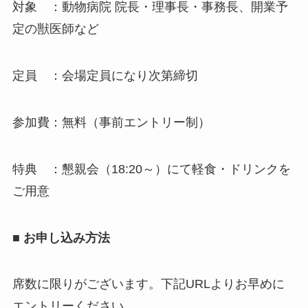
対象 ：動物病院 院長・理事長・事務長、開業予
定の獣医師など
定員 ：会場定員になり次第締切
参加費：無料（事前エントリー制）
特典 ：懇親会（18:20～）にて軽食・ドリンクを
ご用意
■ お申し込み方法
席数に限りがございます。下記URLよりお早めに
エントリーください。