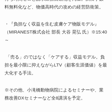
料無料化など、物価高時代の攻めの経営防衛策。
・『負担なく収益を生む皮膚ケア物販モデル』
（MIRANEST株式会社 部長 大谷 晃弘 氏）※15:40
～
「売る」のではなく「ケアする」収益モデル。負
担を最小限に抑えながらLTV（顧客生涯価値）を最
大化する手法。
※その他、小滝橋動物病院によるセミナーや、業
務改善DXセミナーなど全8講演を予定。