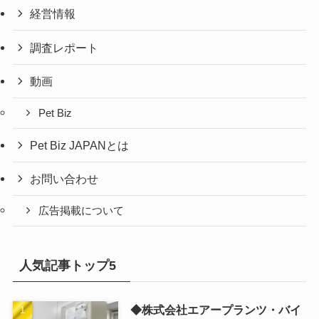
経営情報
調査レポート
動画
Pet Biz
Pet Biz JAPANとは
お問い合わせ
広告掲載について
人気記事トップ5
◆株式会社エアープランツ・バイ