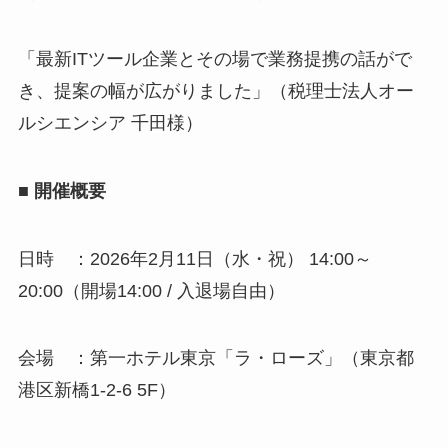
「最新ITツール企業とその場で業務提携の話がで
き、提案の幅が広がりました」（税理士法人オー
ルシエンシア 千田様）
■ 開催概要
日時 ：2026年2月11日（水・祝） 14:00～
20:00（開場14:00 / 入退場自由）
会場 ：第一ホテル東京「ラ・ローズ」（東京都
港区新橋1-2-6 5F）