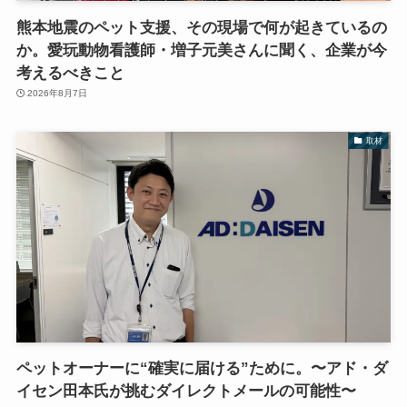
熊本地震のペット支援、その現場で何が起きているの
か。愛玩動物看護師・増子元美さんに聞く、企業が今
考えるべきこと
2026年8月7日
取材
ペットオーナーに“確実に届ける”ために。〜アド・ダ
イセン田本氏が挑むダイレクトメールの可能性〜