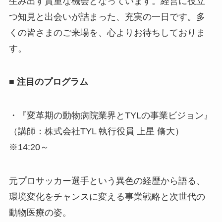
生み出す貴重な機会となっています。経営に役立
つ知見と出会いが詰まった、充実の一日です。多
くの皆さまのご来場を、心よりお待ちしておりま
す。
■ 注目のプログラム
・『変革期の動物病院業界とTYLの事業ビジョン』
（講師：株式会社TYL 執行役員 上星 脩大）
※14:20～
元プロサッカー選手という異色の経歴から語る、
環境変化をチャンスに変える事業戦略と次世代の
動物医療の姿。