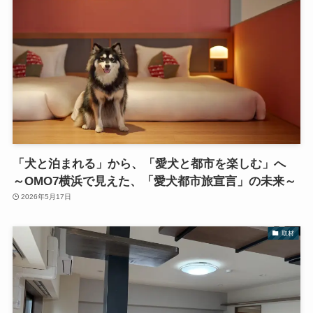
「犬と泊まれる」から、「愛犬と都市を楽しむ」へ
～OMO7横浜で見えた、「愛犬都市旅宣言」の未来～
2026年5月17日
取材