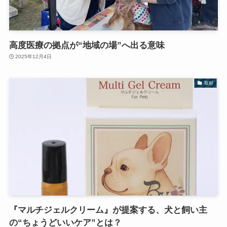
高度医療の拠点が“地域の場”へ出る意味
2025年12月4日
取材
『マルチジェルクリーム』が提案する、犬と飼い主
の“ちょうどいいケア”とは？