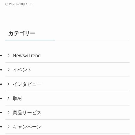
2025年10月15日
カテゴリー
News&Trend
イベント
インタビュー
取材
商品サービス
キャンペーン