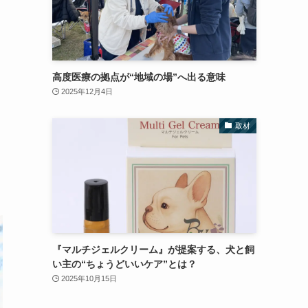
高度医療の拠点が“地域の場”へ出る意味
2025年12月4日
取材
『マルチジェルクリーム』が提案する、犬と飼
い主の“ちょうどいいケア”とは？
2025年10月15日