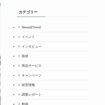
カテゴリー
News&Trend
イベント
インタビュー
取材
商品サービス
キャンペーン
経営情報
調査レポート
動画