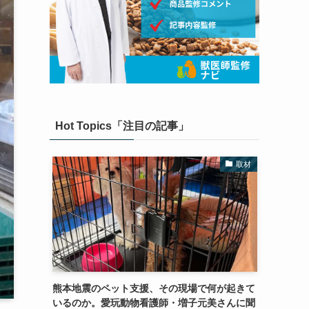
Hot Topics「注目の記事」
取材
熊本地震のペット支援、その現場で何が起きて
いるのか。愛玩動物看護師・増子元美さんに聞