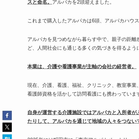
スと命名。
アルパカを2頭迎えました。
これまで購入したアルパカは6頭、アルパカハウス
アルパカを見つめながら暮らす中で、親子の距離
ど、人間社会にも通じる多くの気づきを得るよう
本業は、介護や看護事業が主軸の会社の経営者。
現在、介護、看護、福祉、クリニック、教室事業、
看護師資格を活かして訪問看護にも携わっていま
自身が運営する介護施設ではアルパカと入所者が
たりして、アルパカを通じて地域の人々をつない