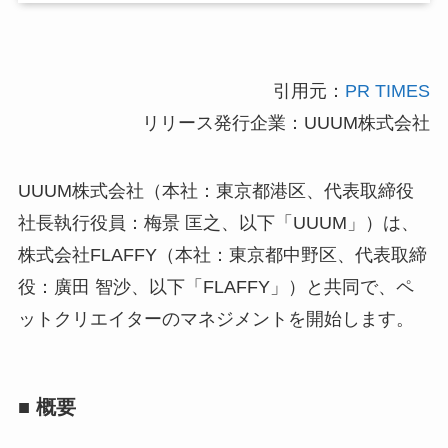
引用元：
PR TIMES
リリース発行企業：UUUM株式会社
UUUM株式会社（本社：東京都港区、代表取締役
社長執行役員：梅景 匡之、以下「UUUM」）は、
株式会社FLAFFY（本社：東京都中野区、代表取締
役：廣田 智沙、以下「FLAFFY」）と共同で、ペ
ットクリエイターのマネジメントを開始します。
■ 概要