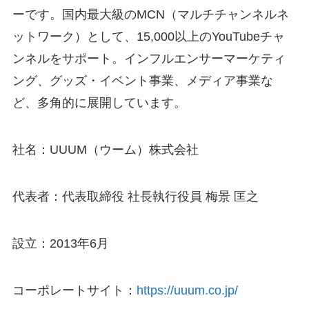
ーです。国内最大級のMCN（マルチチャンネルネ
ットワーク）として、15,000以上のYouTubeチャ
ンネルをサポート。インフルエンサーマーケティ
ング、グッズ・イベント事業、メディア事業な
ど、多角的に展開しています。
社名：UUUM（ウーム）株式会社
代表者：代表取締役 社長執行役員 梅景 匡之
設立：2013年6月
コーポレートサイト：
https://uuum.co.jp/