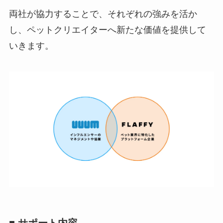
両社が協力することで、それぞれの強みを活か
し、ペットクリエイターへ新たな価値を提供して
いきます。