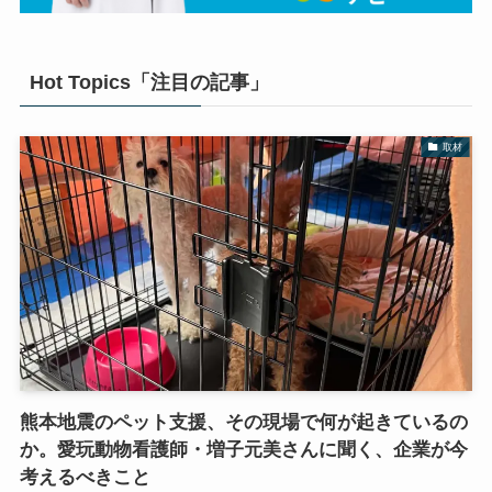
Hot Topics「注目の記事」
取材
熊本地震のペット支援、その現場で何が起きているの
か。愛玩動物看護師・増子元美さんに聞く、企業が今
考えるべきこと