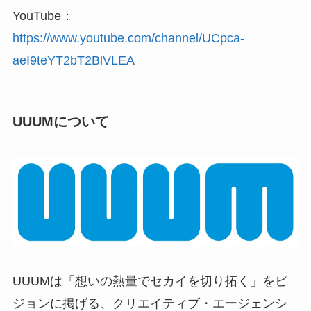
YouTube：
https://www.youtube.com/channel/UCpca-
aeI9teYT2bT2BlVLEA
UUUMについて
UUUMは「想いの熱量でセカイを切り拓く」をビ
ジョンに掲げる、クリエイティブ・エージェンシ