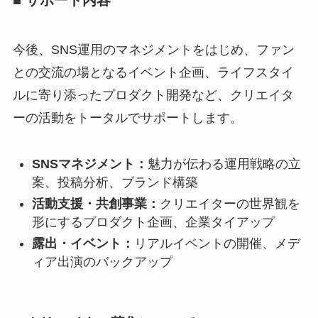
■ サポート内容
今後、SNS運用のマネジメントをはじめ、ファン
との交流の場となるイベント企画、ライフスタイ
ルに寄り添ったプロダクト開発など、クリエイタ
ーの活動をトータルでサポートします。
SNSマネジメント：
魅力が伝わる運用戦略の立
案、投稿分析、ブランド構築
活動支援・共創事業：
クリエイターの世界観を
形にするプロダクト企画、企業タイアップ
露出・イベント：
リアルイベントの開催、メデ
ィア出演のバックアップ