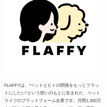
FLAFFYは、“ペットとヒトの関係をもっとフラッ
トにしたい”という想いのもとに生まれた、ペット
ライフのプラットフォーム企業です。月間1,300万