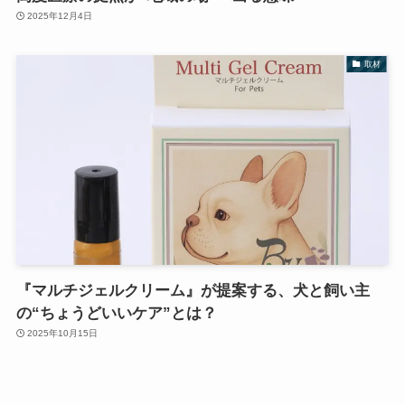
2025年12月4日
取材
『マルチジェルクリーム』が提案する、犬と飼い主
の“ちょうどいいケア”とは？
2025年10月15日