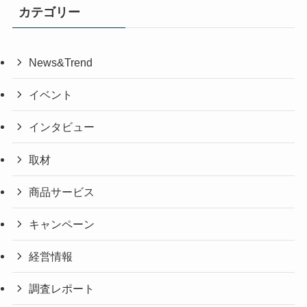
カテゴリー
News&Trend
イベント
インタビュー
取材
商品サービス
キャンペーン
経営情報
調査レポート