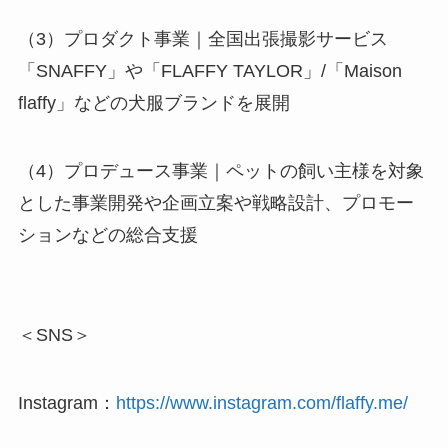
（3）プロダクト事業｜全国出張撮影サービス
「SNAFFY」や「FLAFFY TAYLOR」/「Maison
flaffy」などの犬服ブランドを展開
（4）プロデュース事業｜ペットの飼い主様を対象
とした事業開発や企画立案や戦略設計、プロモー
ションなどの総合支援
＜SNS＞
Instagram：
https://www.instagram.com/flaffy.me/