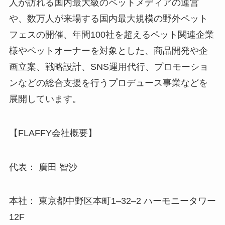
人が訪れる国内最大級のペットメディアの運営
や、数万人が来場する国内最大規模の野外ペット
フェスの開催、年間100社を超えるペット関連企業
様やペットオーナーを対象とした、商品開発や企
画立案、戦略設計、SNS運用代行、プロモーショ
ンなどの総合支援を行うプロデュース事業などを
展開しています。
【FLAFFY会社概要】
代表： 廣田 智沙
本社： 東京都中野区本町1‒32‒2 ハーモニータワー
12F