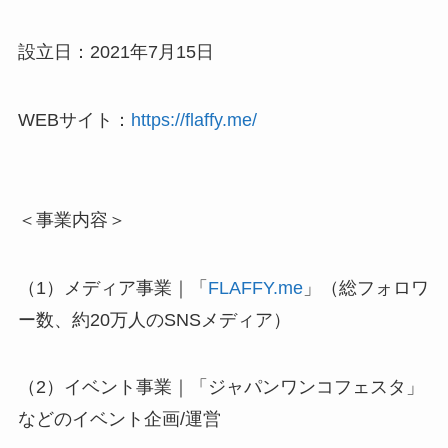
設立日：2021年7月15日
WEBサイト：
https://flaffy.me/
＜事業内容＞
（1）メディア事業｜「
FLAFFY.me
」（総フォロワ
ー数、約20万人のSNSメディア）
（2）イベント事業｜「ジャパンワンコフェスタ」
などのイベント企画/運営