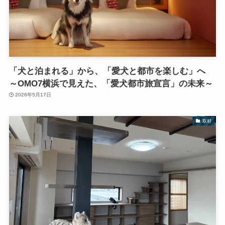
「犬と泊まれる」から、「愛犬と都市を楽しむ」へ
～OMO7横浜で見えた、「愛犬都市旅宣言」の未来～
2026年5月17日
取材