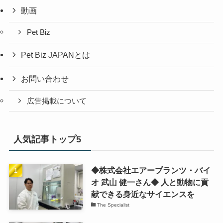
動画
Pet Biz
Pet Biz JAPANとは
お問い合わせ
広告掲載について
人気記事トップ5
◆株式会社エアープランツ・バイ
オ 武山 健一さん◆ 人と動物に貢
献できる身近なサイエンスを
The Specialist