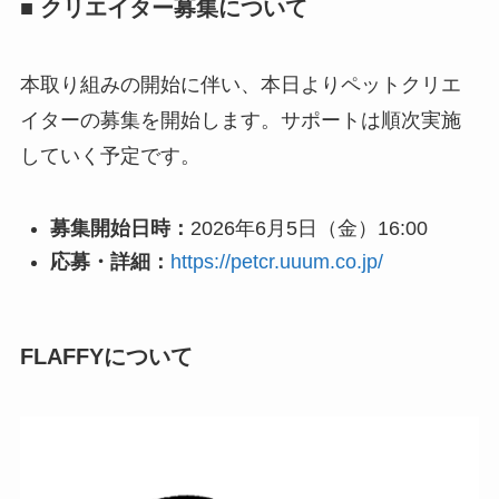
■ クリエイター募集について
本取り組みの開始に伴い、本日よりペットクリエ
イターの募集を開始します。サポートは順次実施
していく予定です。
募集開始日時：
2026年6月5日（金）16:00
応募・詳細：
https://petcr.uuum.co.jp/
FLAFFYについて