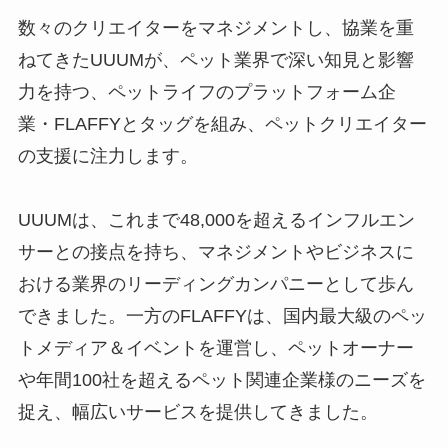
数々のクリエイターをマネジメントし、協業を重
ねてきたUUUMが、ペット業界で深い知見と影響
力を持つ、ペットライフのプラットフォーム企
業・FLAFFYとタッグを組み、ペットクリエイター
の支援に注力します。
UUUMは、これまで48,000を超えるインフルエン
サーとの接点を持ち、マネジメントやビジネスに
おける業界のリーディングカンパニーとして歩ん
できました。一方のFLAFFYは、国内最大級のペッ
トメディア＆イベントを運営し、ペットオーナー
や年間100社を超えるペット関連企業様のニーズを
捉え、幅広いサービスを提供してきました。