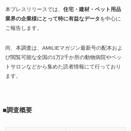
本プレスリリースでは、
住宅・建材・ペット用品
業界の企業様にとって特に有益なデータ
を中心に
ご報告します。
尚、本調査は、AMILIEマガジン最新号の配本およ
び閲覧可能な全国の1万2千か所の動物病院やペッ
トサロンなどから集めた読者情報にて行っており
ます。
■調査概要