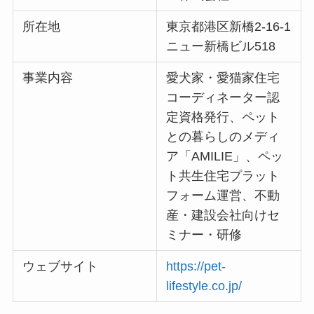
所在地
東京都港区新橋2-16-1
ニュー新橋ビル518
事業内容
愛犬家・愛猫家住宅
コーディネーター認
定資格発行、ペット
との暮らしのメディ
ア「AMILIE」、ペッ
ト共生住宅プラット
フォーム運営、不動
産・建設会社向けセ
ミナー・研修
ウェブサイト
https://pet-
lifestyle.co.jp/