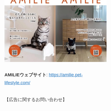
AMILIEウェブサイト
:
https://amilie.pet-
lifestyle.com/
【広告に関するお問い合わせ】