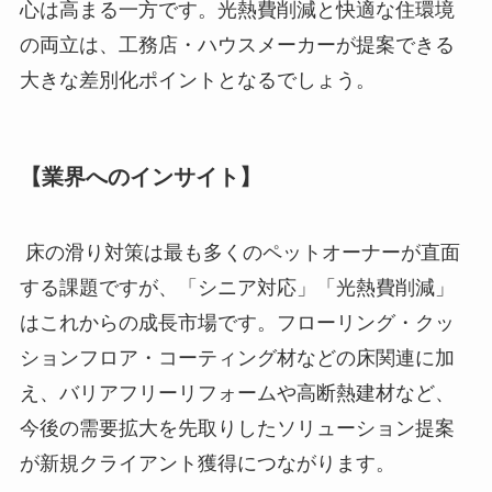
心は高まる一方です。光熱費削減と快適な住環境
の両立は、工務店・ハウスメーカーが提案できる
大きな差別化ポイントとなるでしょう。
【業界へのインサイト】
床の滑り対策は最も多くのペットオーナーが直面
する課題ですが、「シニア対応」「光熱費削減」
はこれからの成長市場です。フローリング・クッ
ションフロア・コーティング材などの床関連に加
え、バリアフリーリフォームや高断熱建材など、
今後の需要拡大を先取りしたソリューション提案
が新規クライアント獲得につながります。