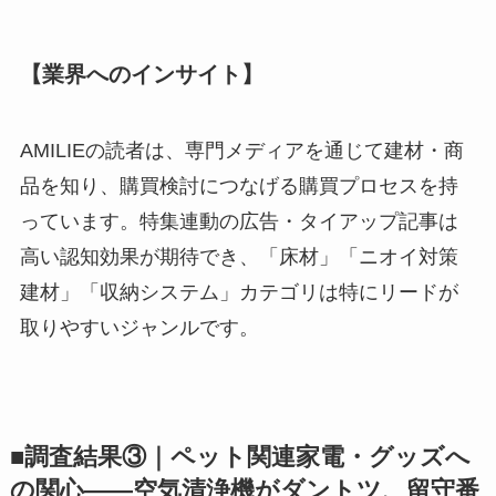
【業界へのインサイト】
AMILIEの読者は、専門メディアを通じて建材・商
品を知り、購買検討につなげる購買プロセスを持
っています。特集連動の広告・タイアップ記事は
高い認知効果が期待でき、「床材」「ニオイ対策
建材」「収納システム」カテゴリは特にリードが
取りやすいジャンルです。
■調査結果③｜ペット関連家電・グッズへ
の関心——空気清浄機がダントツ、留守番