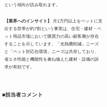
という傾向が読み取れます。
【業界へのインサイト】
月1万円以上をペットに支
出する世帯が約7割という事実は、住宅・建材・ペ
ット用品市場において購買力の高い顧客層が存在
することを示しています。「光熱費削減」ニーズ
と「ペット対応住環境」ニーズは共存しており、
省エネ性能と機能性を兼ね備えた建材・設備の訴
求が有効です。
■担当者コメント