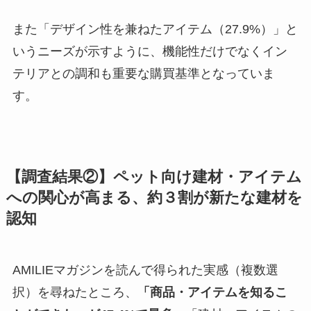
また「デザイン性を兼ねたアイテム（27.9%）」と
いうニーズが示すように、機能性だけでなくイン
テリアとの調和も重要な購買基準となっていま
す。
【調査結果②】ペット向け建材・アイテム
への関心が高まる、約３割が新たな建材を
認知
AMILIEマガジンを読んで得られた実感（複数選
択）を尋ねたところ、
「商品・アイテムを知るこ