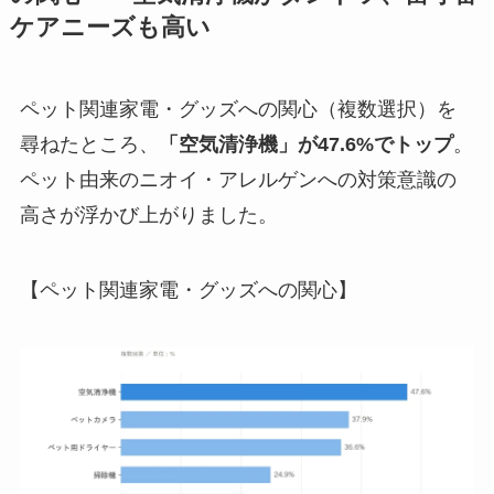
ケアニーズも高い
ペット関連家電・グッズへの関心（複数選択）を
尋ねたところ、
「空気清浄機」が47.6%でトップ
。
ペット由来のニオイ・アレルゲンへの対策意識の
高さが浮かび上がりました。
【ペット関連家電・グッズへの関心】