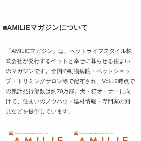
■AMILIEマガジンについて
「AMILIEマガジン」は、ペットライフスタイル株
式会社が発行するペットと幸せに暮らせる住まい
のマガジンです。全国の動物病院・ペットショッ
プ・トリミングサロン等で配布され、Vol.12時点で
の累計発行部数は約70万部。犬・猫オーナーに向
けて、住まいのノウハウ・建材情報・専門家の知
見などを提供しています。