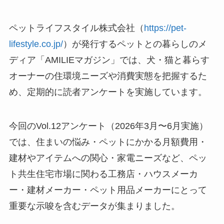
ペットライフスタイル株式会社（
https://pet-
lifestyle.co.jp/
）が発行するペットとの暮らしのメ
ディア「AMILIEマガジン」では、犬・猫と暮らす
オーナーの住環境ニーズや消費実態を把握するた
め、定期的に読者アンケートを実施しています。
今回のVol.12アンケート（2026年3月〜6月実施）
では、住まいの悩み・ペットにかかる月額費用・
建材やアイテムへの関心・家電ニーズなど、ペッ
ト共生住宅市場に関わる工務店・ハウスメーカ
ー・建材メーカー・ペット用品メーカーにとって
重要な示唆を含むデータが集まりました。