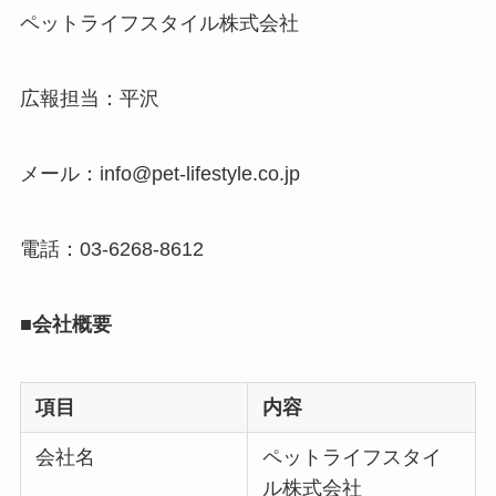
ペットライフスタイル株式会社
広報担当：平沢
メール：info@pet-lifestyle.co.jp
電話：03-6268-8612
■会社概要
項目
内容
会社名
ペットライフスタイ
ル株式会社