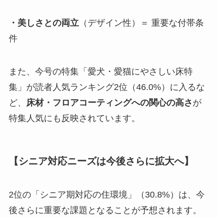
・美しさとの両立
（デザイン性）＝ 重要な付帯条
件
また、今号の特集「愛犬・愛猫にやさしい床特
集」が読者人気ランキング2位（46.0%）に入るな
ど、
床材・フロアコーティングへの関心の高さ
が
特集人気にも反映されています。
【シニア対応ニーズは今後さらに拡大へ】
2位の「シニア期対応の住環境」（30.8%）は、今
後さらに重要な課題となることが予想されます。