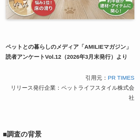
ペットとの暮らしのメディア「AMILIEマガジン」
読者アンケートVol.12（2026年3月末発行）より
引用元：
PR TIMES
リリース発行企業：ペットライフスタイル株式会
社
■調査の背景