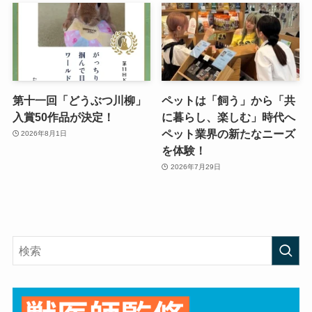
第十一回「どうぶつ川柳」
ペットは「飼う」から「共
入賞50作品が決定！
に暮らし、楽しむ」時代へ
ペット業界の新たなニーズ
2026年8月1日
を体験！
2026年7月29日