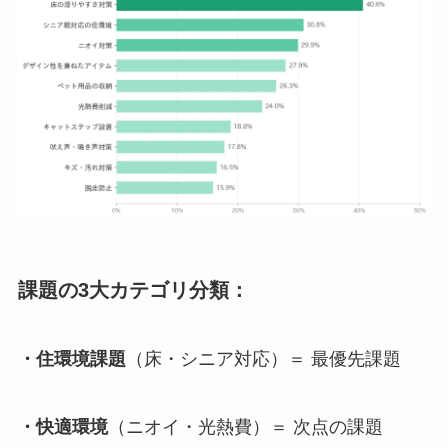
課題の3大カテゴリ分類：
・住環境課題
（床・シニア対応）＝ 最優先課題
・快適環境
（ニオイ・光熱費）＝ 次点の課題