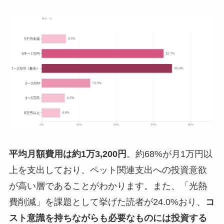
平均月額費用は約1万3,200円
。約68%が月1万円以
上を支出しており、ペット関連支出への投資意欲
が高い層であることがわかります。また、「光熱
費削減」を課題として挙げた読者が24.0%おり、
コ
スト意識を持ちながらも必要なものには投資する