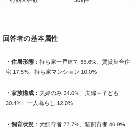
回答者の基本属性
・住居形態
：持ち家一戸建て 68.6%、賃貸集合住
宅 17.5%、持ち家マンション 10.0%
・家族構成
：夫婦のみ 34.0%、夫婦＋子ども
30.4%、一人暮らし 12.0%
・飼育状況
：犬飼育者 77.7%、猫飼育者 46.9%