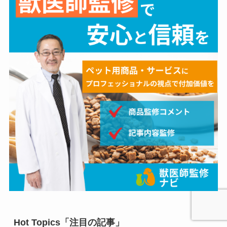
Hot Topics「注目の記事」