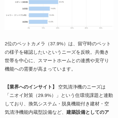
2位のペットカメラ（37.9%）は、留守時のペット
の様子を確認したいというニーズを反映。共働き
世帯を中心に、スマートホームとの連携や見守り
機能への需要が高まっています。
【業界へのインサイト】
空気清浄機のニーズは
「ニオイ対策（29.9%）」という住環境課題と連動
しており、換気システム・脱臭機能付き建材・空
気清浄機能内蔵型設備など、
建築設備としてのア