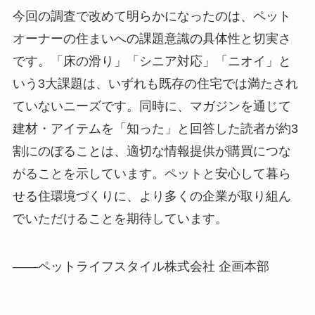
今回の調査で改めて明らかになったのは、ペット
オーナーの住まいへの課題意識の具体性と切実さ
です。「床の滑り」「シニア対応」「ニオイ」と
いう3大課題は、いずれも既存の住宅では満たされ
ていないニーズです。同時に、マガジンを通じて
建材・アイテムを「知った」と回答した読者が約3
割にのぼることは、適切な情報提供が購買につな
がることを示しています。ペットと安心して暮ら
せる住環境づくりに、より多くの企業が取り組ん
でいただけることを期待しています。
——ペットライフスタイル株式会社 企画本部