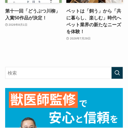
第十一回「どうぶつ川柳」
ペットは「飼う」から「共
入賞50作品が決定！
に暮らし、楽しむ」時代へ
ペット業界の新たなニーズ
2026年8月1日
を体験！
2026年7月29日