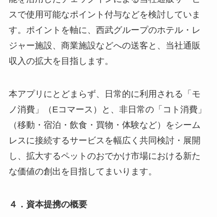
スで使用可能なポイント付与などを検討していま
す。ポイントを軸に、西武グループのホテル・レ
ジャー施設、商業施設などへの送客と、当社通販
収入の拡大を目指します。
本アプリにとどまらず、日常的に利用される「モ
ノ消費」（Eコマース）と、非日常の「コト消費」
（移動・宿泊・飲食・買物・体験など）をシーム
レスに接続するサービスを幅広く共同検討・展開
し、拡大するペットのおでかけ市場における新た
な価値の創出を目指してまいります。
４．資本提携の概要