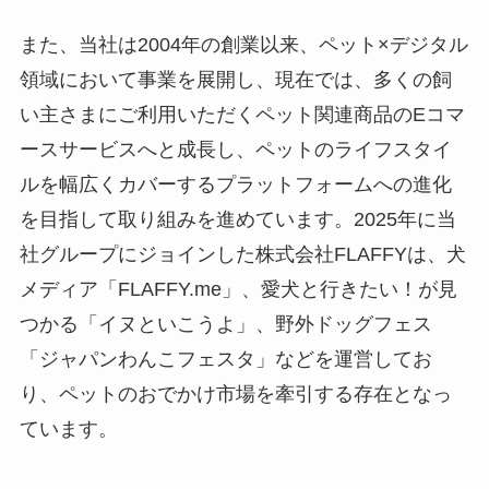
また、当社は2004年の創業以来、ペット×デジタル
領域において事業を展開し、現在では、多くの飼
い主さまにご利用いただくペット関連商品のEコマ
ースサービスへと成長し、ペットのライフスタイ
ルを幅広くカバーするプラットフォームへの進化
を目指して取り組みを進めています。2025年に当
社グループにジョインした株式会社FLAFFYは、犬
メディア「FLAFFY.me」、愛犬と行きたい！が見
つかる「イヌといこうよ」、野外ドッグフェス
「ジャパンわんこフェスタ」などを運営してお
り、ペットのおでかけ市場を牽引する存在となっ
ています。