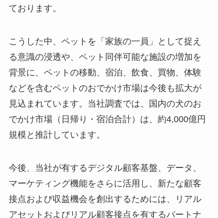
ております。
こうした中、ペットを「家族の一員」として捉え
る意識の浸透や、ペット同伴可能な施設の増加を
背景に、ペットの移動、宿泊、飲食、買物、体験
などを含むペットのおでかけ市場は今後も拡大が
見込まれています。当社調査では、国内の犬のお
でかけ市場（日帰り・宿泊合計）は、約4,000億円
規模と推計しています。
今後、当社が有するデジタル顧客基盤、データ、
マーケティング機能をさらに活用し、新たな顧客
接点および収益機会を創出するためには、リアル
アセットおよびリアル顧客接点を有するパートナ