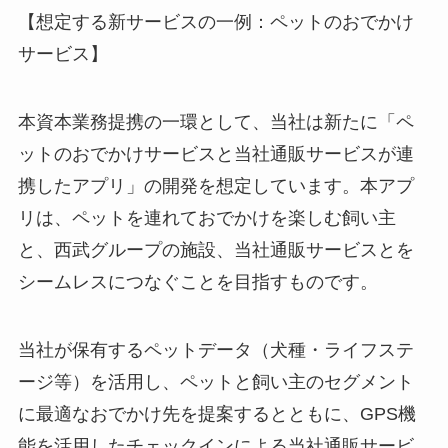
【想定する新サービスの一例：ペットのおでかけ
サービス】
本資本業務提携の一環として、当社は新たに「ペ
ットのおでかけサービスと当社通販サービスが連
携したアプリ」の開発を想定しています。本アプ
リは、ペットを連れておでかけを楽しむ飼い主
と、西武グループの施設、当社通販サービスとを
シームレスにつなぐことを目指すものです。
当社が保有するペットデータ（犬種・ライフステ
ージ等）を活用し、ペットと飼い主のセグメント
に最適なおでかけ先を提案するとともに、GPS機
能を活用したチェックインによる当社通販サービ