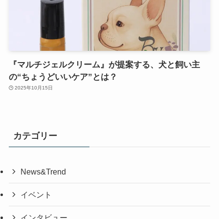
『マルチジェルクリーム』が提案する、犬と飼い主
の“ちょうどいいケア”とは？
2025年10月15日
カテゴリー
News&Trend
イベント
インタビュー