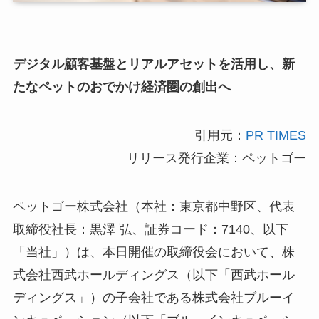
デジタル顧客基盤とリアルアセットを活用し、新
たなペットのおでかけ経済圏の創出へ
引用元：
PR TIMES
リリース発行企業：ペットゴー
ペットゴー株式会社（本社：東京都中野区、代表
取締役社長：黒澤 弘、証券コード：7140、以下
「当社」）は、本日開催の取締役会において、株
式会社西武ホールディングス（以下「西武ホール
ディングス」）の子会社である株式会社ブルーイ