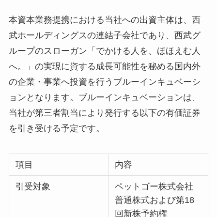
本資本業務提携における当社への出資主体は、西
武ホールディングスの連結子会社であり、西武グ
ループのスローガン「でかける人を、ほほえむ人
へ。」の実現に資する成長可能性を秘める国内外
の企業・事業へ投資を行うブルーインキュベーシ
ョンとなります。ブルーインキュベーションは、
当社が第三者割当により発行する以下の有価証券
を引き受ける予定です。
項目
内容
引受対象
ペットゴー株式会社
普通株式および第18
回新株予約権