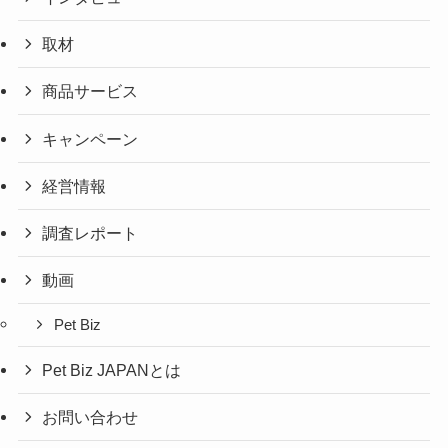
取材
商品サービス
キャンペーン
経営情報
調査レポート
動画
Pet Biz
Pet Biz JAPANとは
お問い合わせ