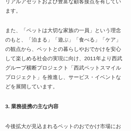
リアルアセットおよび豊富な顧客接点を有してい
ます。
また、「ペットは大切な家族の一員」という理念
のもと、「泊まる」「遊ぶ」「食べる」「ケア」
の観点から、ペットとの暮らしやおでかけを安心
して楽しめる社会の実現に向け、2011年より西武
グループ横断プロジェクト「西武ペットスマイル
プロジェクト」を推進し、サービス・イベントな
どを展開しています。
3. 業務提携の主な内容
今後拡大が見込まれるペットのおでかけ市場にお