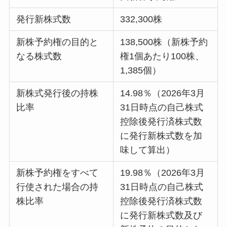
発行新株式数
332,300株
新株予約権の目的と
138,500株（新株予約
なる株式数
権1個あたり100株、
1,385個）
新株式発行後の持株
14.98％（2026年3月
比率
31日時点の自己株式
控除後発行済株式数
に発行新株式数を加
味して算出）
新株予約権をすべて
19.98％（2026年3月
行使された場合の持
31日時点の自己株式
株比率
控除後発行済株式数
に発行新株式数及び