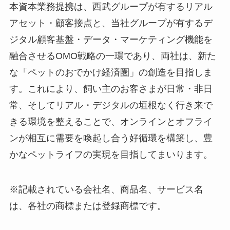
本資本業務提携は、西武グループが有するリアル
アセット・顧客接点と、当社グループが有するデ
ジタル顧客基盤・データ・マーケティング機能を
融合させるOMO戦略の一環であり、両社は、新た
な「ペットのおでかけ経済圏」の創造を目指しま
す。これにより、飼い主のお客さまが日常・非日
常、そしてリアル・デジタルの垣根なく行き来で
きる環境を整えることで、オンラインとオフライ
ンが相互に需要を喚起し合う好循環を構築し、豊
かなペットライフの実現を目指してまいります。
※記載されている会社名、商品名、サービス名
は、各社の商標または登録商標です。