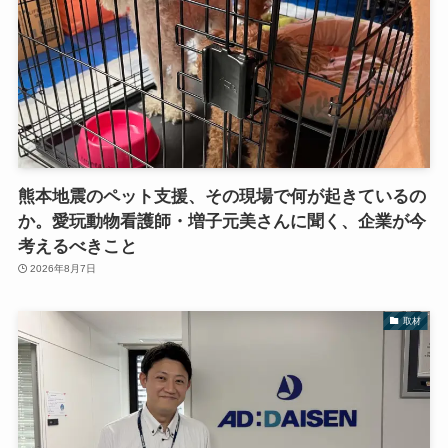
熊本地震のペット支援、その現場で何が起きているの
か。愛玩動物看護師・増子元美さんに聞く、企業が今
考えるべきこと
2026年8月7日
取材