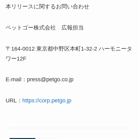
本リリースに関するお問い合わせ
ペットゴー株式会社 広報担当
〒164-0012 東京都中野区本町1-32-2 ハーモニータ
ワー12F
E-mail：press@petgo.co.jp
URL：
https://corp.petgo.jp