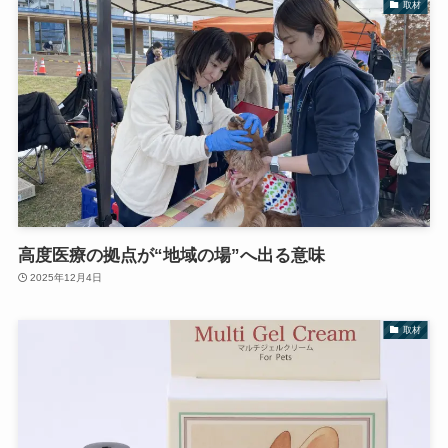
取材
高度医療の拠点が“地域の場”へ出る意味
2025年12月4日
取材