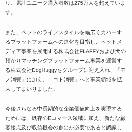
り、累計ユニーク購入者数は275万人を超えていま
す。
また、ペットのライフスタイルを幅広くカバーす
るプラットフォームへの進化を目指し、ペットメ
ディア事業を展開する株式会社FLAFFYおよび犬の
預かりマッチングプラットフォーム事業を運営す
る株式会社DogHuggyをグループに迎え入れ、「モ
ノ消費」に加え、「コト消費」へと事業領域を拡
大してまいりました。
今後さらなる中長期的な企業価値向上を実現する
ためには、既存のEコマース領域に加え、新たな顧
客接点及び収益機会の創出が必要であると認識し