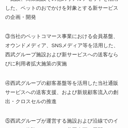
した、ペットのおでかけを対象とする新サービス
の企画・開発
③当社のペットコマース事業における会員基盤、
オウンドメディア、SNSメディア等を活用した、
西武グループ施設および新サービスへの送客なら
びに利用者拡大施策の実施
④西武グループの顧客基盤等を活用した当社通販
サービスへの送客支援、および新規顧客流入の創
出・クロスセルの推進
⑤西武グループが運営する施設および沿線でのイ