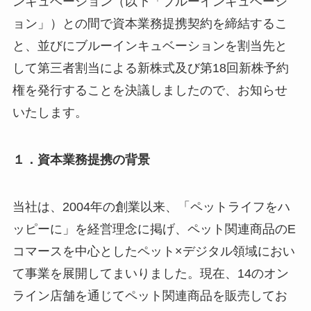
ンキュベーション（以下「ブルーインキュベーシ
ョン」）との間で資本業務提携契約を締結するこ
と、並びにブルーインキュベーションを割当先と
して第三者割当による新株式及び第18回新株予約
権を発行することを決議しましたので、お知らせ
いたします。
１．資本業務提携の背景
当社は、2004年の創業以来、「ペットライフをハ
ッピーに」を経営理念に掲げ、ペット関連商品のE
コマースを中心としたペット×デジタル領域におい
て事業を展開してまいりました。現在、14のオン
ライン店舗を通じてペット関連商品を販売してお