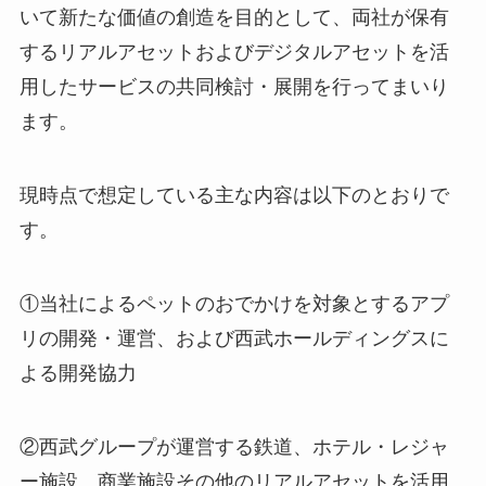
いて新たな価値の創造を目的として、両社が保有
するリアルアセットおよびデジタルアセットを活
用したサービスの共同検討・展開を行ってまいり
ます。
現時点で想定している主な内容は以下のとおりで
す。
①当社によるペットのおでかけを対象とするアプ
リの開発・運営、および西武ホールディングスに
よる開発協力
②西武グループが運営する鉄道、ホテル・レジャ
ー施設、商業施設その他のリアルアセットを活用