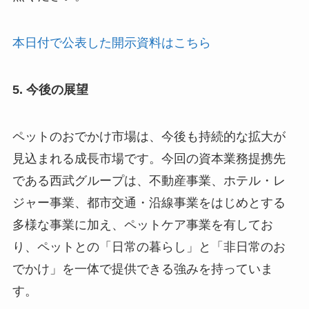
本日付で公表した開示資料はこちら
5. 今後の展望
ペットのおでかけ市場は、今後も持続的な拡大が
見込まれる成長市場です。今回の資本業務提携先
である西武グループは、不動産事業、ホテル・レ
ジャー事業、都市交通・沿線事業をはじめとする
多様な事業に加え、ペットケア事業を有してお
り、ペットとの「日常の暮らし」と「非日常のお
でかけ」を一体で提供できる強みを持っていま
す。