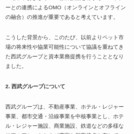
ーとの連携によるOMO（オンラインとオフライン
の融合）の推進が重要であると考えています。
こうした背景から、このたび、以前よりペット市
場の将来性や協業可能性について協議を重ねてき
た西武グループと資本業務提携を行うこととなり
ました。
2. 西武グループについて
西武グループは、不動産事業、ホテル・レジャー
事業、都市交通・沿線事業を中核事業とし、ホテ
ル・レジャー施設、商業施設、鉄道などの多様な