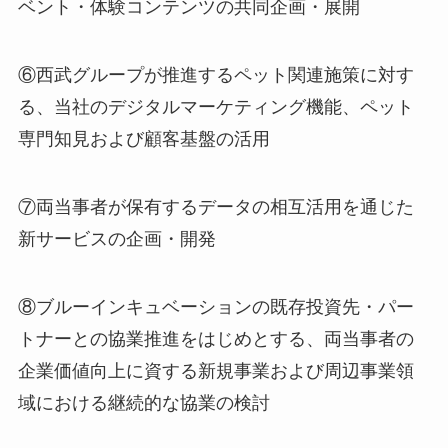
ベント・体験コンテンツの共同企画・展開
⑥西武グループが推進するペット関連施策に対す
る、当社のデジタルマーケティング機能、ペット
専門知見および顧客基盤の活用
⑦両当事者が保有するデータの相互活用を通じた
新サービスの企画・開発
⑧ブルーインキュベーションの既存投資先・パー
トナーとの協業推進をはじめとする、両当事者の
企業価値向上に資する新規事業および周辺事業領
域における継続的な協業の検討