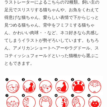
ラストレーターによるこちらの72種類。飼い主の
足元でスリスリする猫ちゃんや、お魚をくわえて
得意げな猫ちゃん、愛らしい表情で下からじっと
見つめる猫ちゃん、背中をフミフミする猫ちゃ
ん、かわいい肉球・・など、ネコ好きなら共感し
てしまうイラストが勢ぞろいしています。もちろ
ん、アメリカンショートヘアーやラグドール、ス
コティッシュフォールドといった猫種から選ぶこ
ともできます。