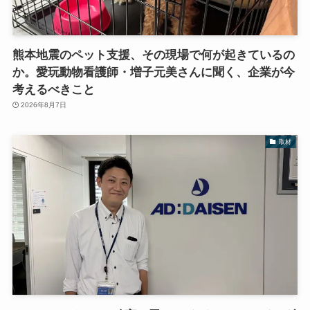
熊本地震のペット支援、その現場で何が起きているの
か。愛玩動物看護師・増子元美さんに聞く、企業が今
考えるべきこと
2026年8月7日
取材