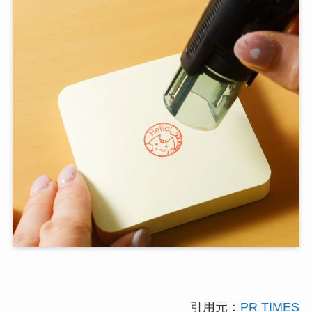
引用元：
PR TIMES