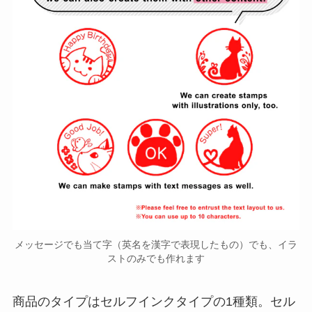
メッセージでも当て字（英名を漢字で表現したもの）でも、イラ
ストのみでも作れます
商品のタイプはセルフインクタイプの1種類。セル