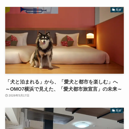
取材
「犬と泊まれる」から、「愛犬と都市を楽しむ」へ
～OMO7横浜で見えた、「愛犬都市旅宣言」の未来～
2026年5月17日
取材