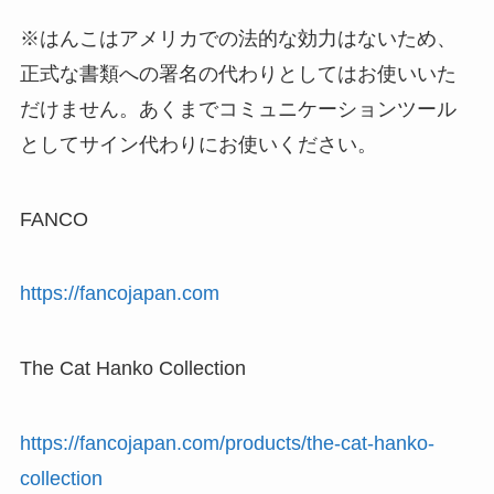
※はんこはアメリカでの法的な効力はないため、
正式な書類への署名の代わりとしてはお使いいた
だけません。あくまでコミュニケーションツール
としてサイン代わりにお使いください。
FANCO
https://fancojapan.com
The Cat Hanko Collection
https://fancojapan.com/products/the-cat-hanko-
collection