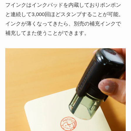
フインクはインクパッドを内蔵しておりポンポン
と連続して3,000回ほどスタンプすることが可能。
インクが薄くなってきたら、別売の補充インクで
補充してまた使うことができます。