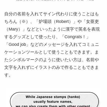
自分の名前を入れてサイン代わりに使うことはも
ちろん（※）、「炉場頭（Robert）」や「女亜吏
（Mary）」などといったように漢字で英名を表現
するグッズとして使ったり、「Congrats！」
「Good job」などのメッセージを入れてコミュニ
ケーションツールとして使うこともできます。ま
たシンボルマークのように使いたい方は、名前や
文字を入れずにイラストのみで作ることもできま
す。