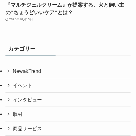
『マルチジェルクリーム』が提案する、犬と飼い主
の“ちょうどいいケア”とは？
2025年10月15日
カテゴリー
News&Trend
イベント
インタビュー
取材
商品サービス