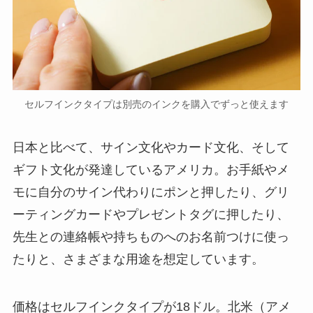
セルフインクタイプは別売のインクを購入でずっと使えます
日本と比べて、サイン文化やカード文化、そして
ギフト文化が発達しているアメリカ。お手紙やメ
モに自分のサイン代わりにポンと押したり、グリ
ーティングカードやプレゼントタグに押したり、
先生との連絡帳や持ちものへのお名前つけに使っ
たりと、さまざまな用途を想定しています。
価格はセルフインクタイプが18ドル。北米（アメ