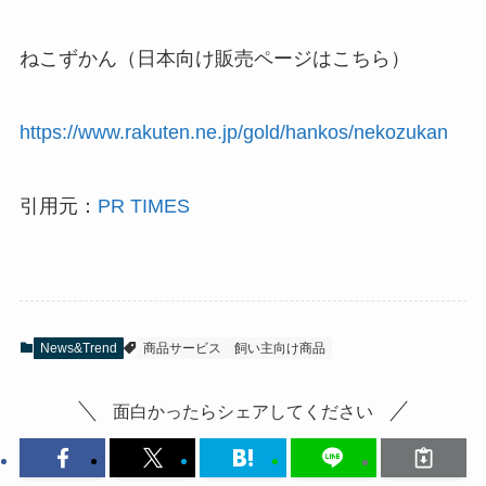
ねこずかん（日本向け販売ページはこちら）
https://www.rakuten.ne.jp/gold/hankos/nekozukan
引用元：
PR TIMES
News&Trend
商品サービス
飼い主向け商品
面白かったらシェアしてください