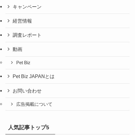
キャンペーン
経営情報
調査レポート
動画
Pet Biz
Pet Biz JAPANとは
お問い合わせ
広告掲載について
人気記事トップ5