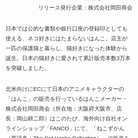
リリース発行企業：株式会社岡田商会
日本では公的な書類や銀行口座の登録印としても
使える、ネコ好きにはたまらないはんこ。店主が
一匹の保護猫と暮らし、猫好きになった体験から
誕生。日本の猫好きに愛されて累計販売本数3万本
を突破しました。
北米向けにECにて日本のアニメキャラクターの
「はんこ」の販売を行っているはんこメーカー・
株式会社岡田商会（所在地：大阪府大阪市、店
長：岡山耕二郎）はこのたび、海外向け自社オン
ラインショップ「FANCO」にて、「ねこずかん