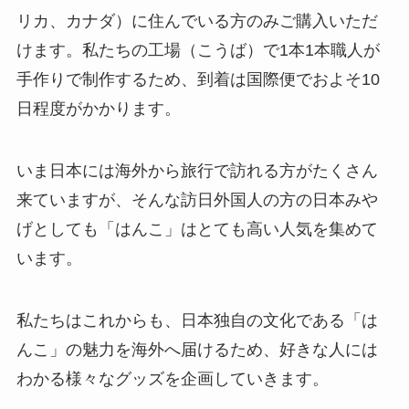
リカ、カナダ）に住んでいる方のみご購入いただ
けます。私たちの工場（こうば）で1本1本職人が
手作りで制作するため、到着は国際便でおよそ10
日程度がかかります。
いま日本には海外から旅行で訪れる方がたくさん
来ていますが、そんな訪日外国人の方の日本みや
げとしても「はんこ」はとても高い人気を集めて
います。
私たちはこれからも、日本独自の文化である「は
んこ」の魅力を海外へ届けるため、好きな人には
わかる様々なグッズを企画していきます。