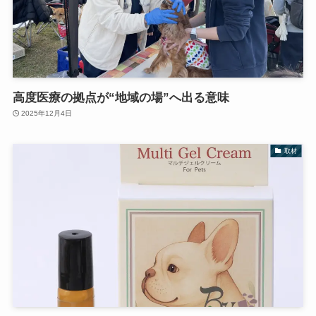
高度医療の拠点が“地域の場”へ出る意味
2025年12月4日
取材