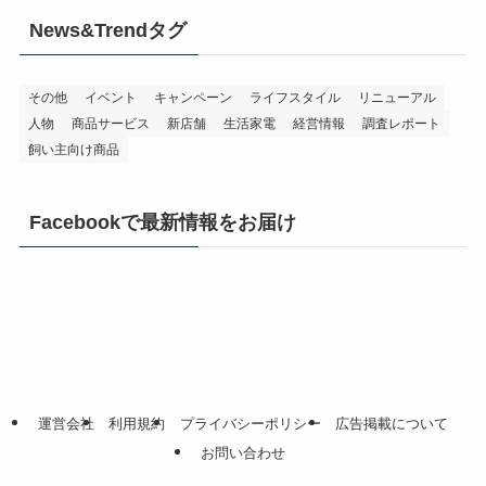
News&Trendタグ
その他
イベント
キャンペーン
ライフスタイル
リニューアル
人物
商品サービス
新店舗
生活家電
経営情報
調査レポート
飼い主向け商品
Facebookで最新情報をお届け
運営会社
利用規約
プライバシーポリシー
広告掲載について
お問い合わせ