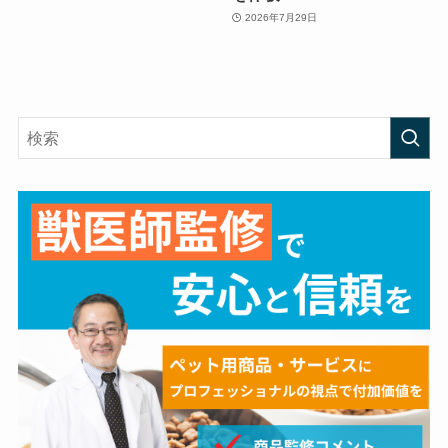
2026年7月29日